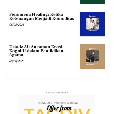
Fenomena Healing: Ketika
Ketenangan Menjadi Komoditas
08/08/2026
Ustadz AI: Ancaman Erosi
Kognitif dalam Pendidikan
Agama
08/08/2026
- Advertisement -