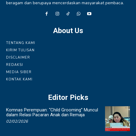
beragam dan berupaya mencerdaskan masyarakat pembaca.
About Us
TENTANG KAMI
KIRIM TULISAN
DISCLAIMER
REDAKSI
MEDIA SIBER
KONTAK KAMI
Editor Picks
Komnas Perempuan: “Child Grooming” Muncul
dalam Relasi Pacaran Anak dan Remaja
02/02/2026