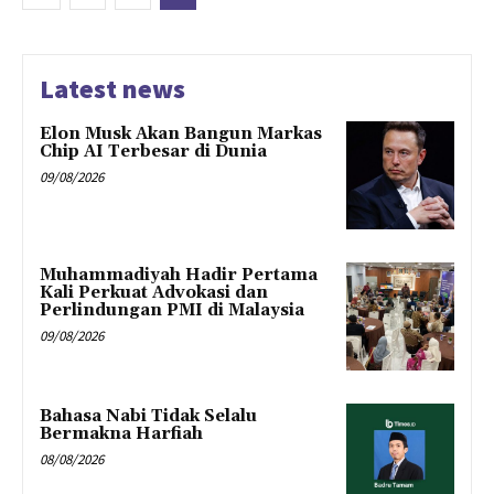
Latest news
Elon Musk Akan Bangun Markas
Chip AI Terbesar di Dunia
09/08/2026
Muhammadiyah Hadir Pertama
Kali Perkuat Advokasi dan
Perlindungan PMI di Malaysia
09/08/2026
Bahasa Nabi Tidak Selalu
Bermakna Harfiah
08/08/2026