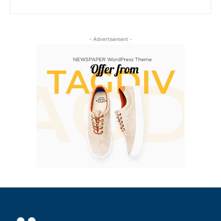
- Advertisement -