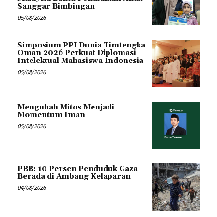
Sanggar Bimbingan
05/08/2026
Simposium PPI Dunia Timtengka
Oman 2026 Perkuat Diplomasi
Intelektual Mahasiswa Indonesia
05/08/2026
Mengubah Mitos Menjadi
Momentum Iman
05/08/2026
PBB: 10 Persen Penduduk Gaza
Berada di Ambang Kelaparan
04/08/2026