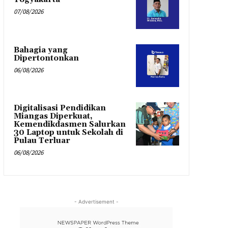
07/08/2026
Bahagia yang
Dipertontonkan
06/08/2026
Digitalisasi Pendidikan
Miangas Diperkuat,
Kemendikdasmen Salurkan
30 Laptop untuk Sekolah di
Pulau Terluar
06/08/2026
- Advertisement -