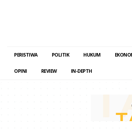
PERISTIWA
POLITIK
HUKUM
EKONO
OPINI
REVIEW
IN-DEPTH