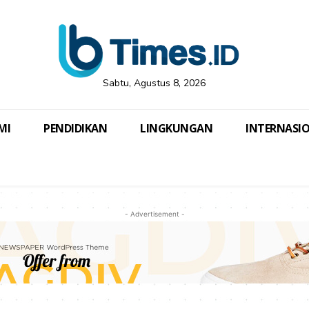
Sabtu, Agustus 8, 2026
MI
PENDIDIKAN
LINGKUNGAN
INTERNASI
- Advertisement -