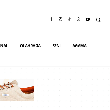
ONAL
OLAHRAGA
SENI
AGAMA