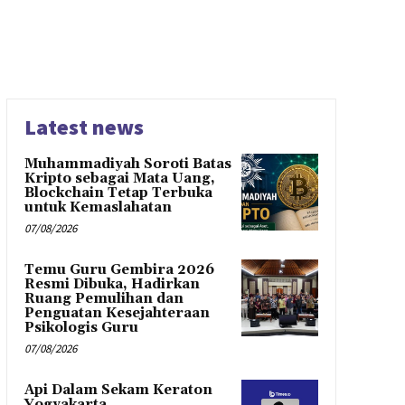
Latest news
Muhammadiyah Soroti Batas
Kripto sebagai Mata Uang,
Blockchain Tetap Terbuka
untuk Kemaslahatan
07/08/2026
Temu Guru Gembira 2026
Resmi Dibuka, Hadirkan
Ruang Pemulihan dan
Penguatan Kesejahteraan
Psikologis Guru
07/08/2026
Api Dalam Sekam Keraton
Yogyakarta