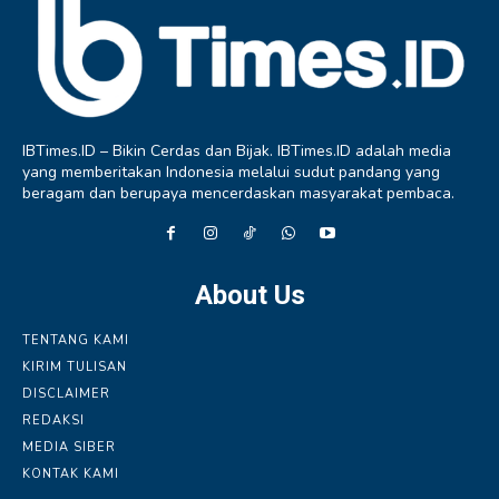
IBTimes.ID – Bikin Cerdas dan Bijak. IBTimes.ID adalah media
yang memberitakan Indonesia melalui sudut pandang yang
beragam dan berupaya mencerdaskan masyarakat pembaca.
About Us
TENTANG KAMI
KIRIM TULISAN
DISCLAIMER
REDAKSI
MEDIA SIBER
KONTAK KAMI