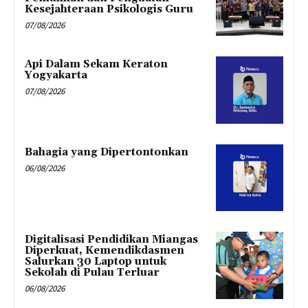
Kesejahteraan Psikologis Guru
07/08/2026
Api Dalam Sekam Keraton
Yogyakarta
07/08/2026
Bahagia yang Dipertontonkan
06/08/2026
Digitalisasi Pendidikan Miangas
Diperkuat, Kemendikdasmen
Salurkan 30 Laptop untuk
Sekolah di Pulau Terluar
06/08/2026