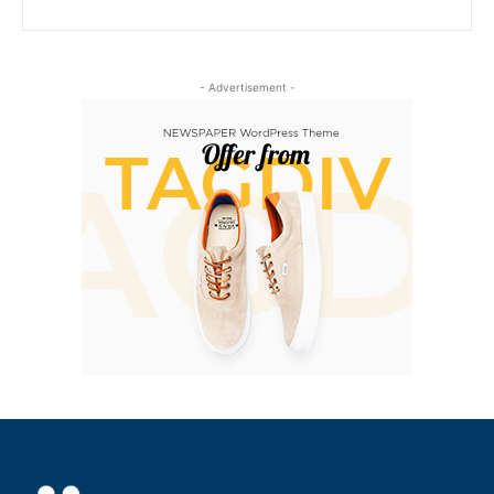
- Advertisement -