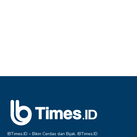
IBTimes.ID – Bikin Cerdas dan Bijak. IBTimes.ID