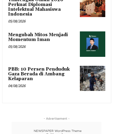
Perkuat Diplomasi
Intelektual Mahasiswa
Indonesia
05/08/2026
Mengubah Mitos Menjadi
Momentum Iman
05/08/2026
PBB: 10 Persen Penduduk
Gaza Berada di Ambang
Kelaparan
04/08/2026
- Advertisement -