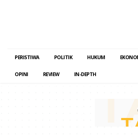
PERISTIWA
POLITIK
HUKUM
EKONO
OPINI
REVIEW
IN-DEPTH