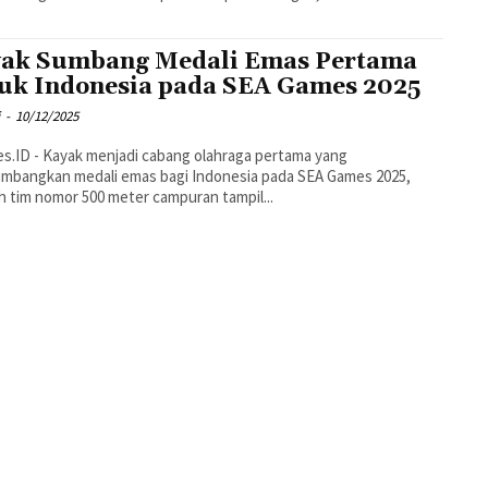
ak Sumbang Medali Emas Pertama
uk Indonesia pada SEA Games 2025
i
-
10/12/2025
s.ID - Kayak menjadi cabang olahraga pertama yang
mbangkan medali emas bagi Indonesia pada SEA Games 2025,
h tim nomor 500 meter campuran tampil...