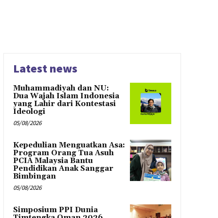
Latest news
Muhammadiyah dan NU:
Dua Wajah Islam Indonesia
yang Lahir dari Kontestasi
Ideologi
05/08/2026
Kepedulian Menguatkan Asa:
Program Orang Tua Asuh
PCIA Malaysia Bantu
Pendidikan Anak Sanggar
Bimbingan
05/08/2026
Simposium PPI Dunia
Timtengka Oman 2026