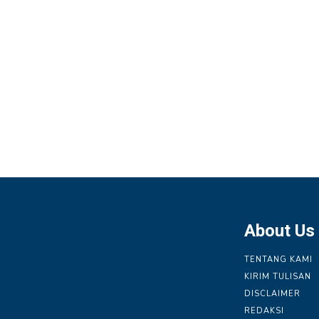
About Us
TENTANG KAMI
KIRIM TULISAN
DISCLAIMER
REDAKSI