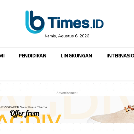
Kamis, Agustus 6, 2026
MI
PENDIDIKAN
LINGKUNGAN
INTERNASI
- Advertisement -