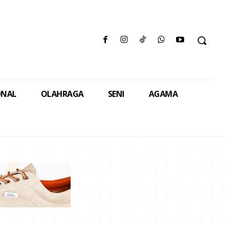
ONAL
OLAHRAGA
SENI
AGAMA