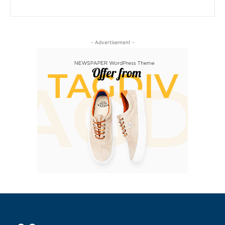
- Advertisement -