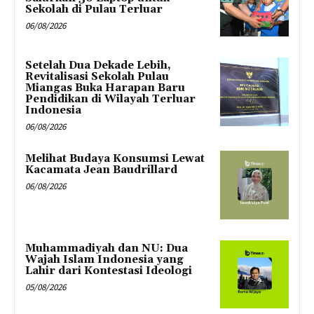
Sekolah di Pulau Terluar
06/08/2026
Setelah Dua Dekade Lebih,
Revitalisasi Sekolah Pulau
Miangas Buka Harapan Baru
Pendidikan di Wilayah Terluar
Indonesia
06/08/2026
Melihat Budaya Konsumsi Lewat
Kacamata Jean Baudrillard
06/08/2026
Muhammadiyah dan NU: Dua
Wajah Islam Indonesia yang
Lahir dari Kontestasi Ideologi
05/08/2026