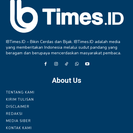
IBTimes.ID – Bikin Cerdas dan Bijak. IBTimes.ID adalah media
yang memberitakan Indonesia melalui sudut pandang yang
beragam dan berupaya mencerdaskan masyarakat pembaca.
About Us
TENTANG KAMI
KIRIM TULISAN
DISCLAIMER
REDAKSI
MEDIA SIBER
KONTAK KAMI