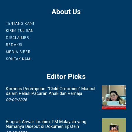
About Us
TENTANG KAMI
KIRIM TULISAN
DISCLAIMER
REDAKSI
MEDIA SIBER
KONTAK KAMI
Editor Picks
Komnas Perempuan: “Child Grooming” Muncul
dalam Relasi Pacaran Anak dan Remaja
02/02/2026
Biografi Anwar Ibrahim, PM Malaysia yang
Namanya Disebut di Dokumen Epstein