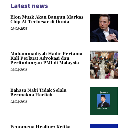
Latest news
Elon Musk Akan Bangun Markas
Chip AI Terbesar di Dunia
09/08/2026
Muhammadiyah Hadir Pertama
Kali Perkuat Advokasi dan
Perlindungan PMI di Malaysia
09/08/2026
Bahasa Nabi Tidak Selalu
Bermakna Harfiah
08/08/2026
Fenomena Healing: Ketika