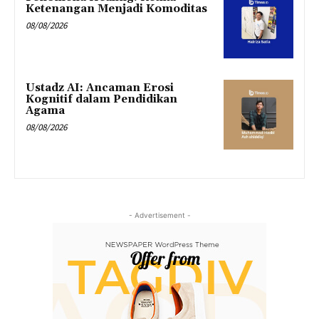
Ketenangan Menjadi Komoditas
08/08/2026
Ustadz AI: Ancaman Erosi
Kognitif dalam Pendidikan
Agama
08/08/2026
- Advertisement -