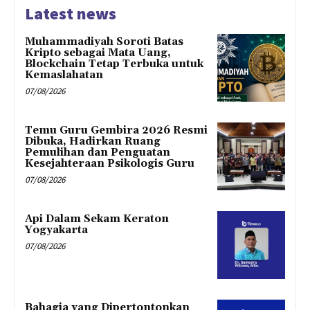
Latest news
Muhammadiyah Soroti Batas
Kripto sebagai Mata Uang,
Blockchain Tetap Terbuka untuk
Kemaslahatan
07/08/2026
Temu Guru Gembira 2026 Resmi
Dibuka, Hadirkan Ruang
Pemulihan dan Penguatan
Kesejahteraan Psikologis Guru
07/08/2026
Api Dalam Sekam Keraton
Yogyakarta
07/08/2026
Bahagia yang Dipertontonkan