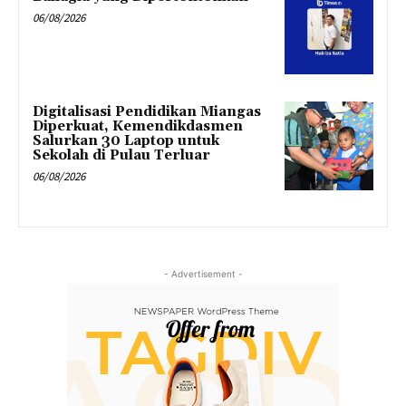
06/08/2026
Digitalisasi Pendidikan Miangas
Diperkuat, Kemendikdasmen
Salurkan 30 Laptop untuk
Sekolah di Pulau Terluar
06/08/2026
- Advertisement -