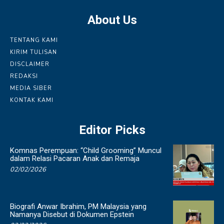
About Us
TENTANG KAMI
KIRIM TULISAN
DISCLAIMER
REDAKSI
MEDIA SIBER
KONTAK KAMI
Editor Picks
Komnas Perempuan: “Child Grooming” Muncul
dalam Relasi Pacaran Anak dan Remaja
02/02/2026
Biografi Anwar Ibrahim, PM Malaysia yang
Namanya Disebut di Dokumen Epstein