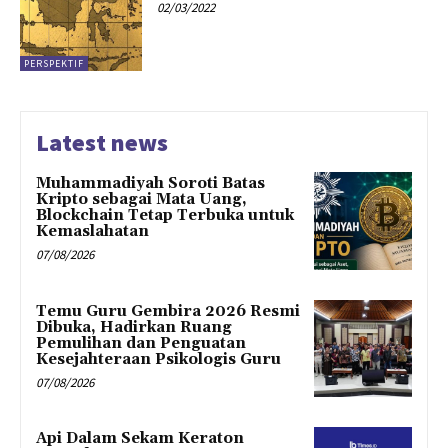
02/03/2022
PERSPEKTIF
Latest news
Muhammadiyah Soroti Batas
Kripto sebagai Mata Uang,
Blockchain Tetap Terbuka untuk
Kemaslahatan
07/08/2026
Temu Guru Gembira 2026 Resmi
Dibuka, Hadirkan Ruang
Pemulihan dan Penguatan
Kesejahteraan Psikologis Guru
07/08/2026
Api Dalam Sekam Keraton