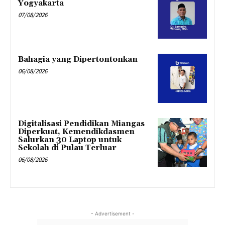
Yogyakarta
07/08/2026
Bahagia yang Dipertontonkan
06/08/2026
Digitalisasi Pendidikan Miangas
Diperkuat, Kemendikdasmen
Salurkan 30 Laptop untuk
Sekolah di Pulau Terluar
06/08/2026
- Advertisement -