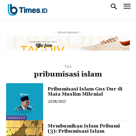
- Advertisement -
TAG
pribumisasi islam
Pribumisasi Islam Gus Dur di
Mata Muslim Milenial
23/06/2023
PERSPEKTIF
Membumikan Islam Pribumi
(3): Pribumisasi Islam