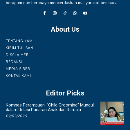
beragam dan berupaya mencerdaskan masyarakat pembaca.
About Us
TENTANG KAMI
KIRIM TULISAN
DISCLAIMER
REDAKSI
MEDIA SIBER
KONTAK KAMI
Editor Picks
Komnas Perempuan: “Child Grooming” Muncul
dalam Relasi Pacaran Anak dan Remaja
02/02/2026