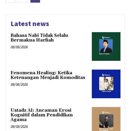
Latest news
Bahasa Nabi Tidak Selalu
Bermakna Harfiah
08/08/2026
Fenomena Healing: Ketika
Ketenangan Menjadi Komoditas
08/08/2026
Ustadz AI: Ancaman Erosi
Kognitif dalam Pendidikan
Agama
08/08/2026