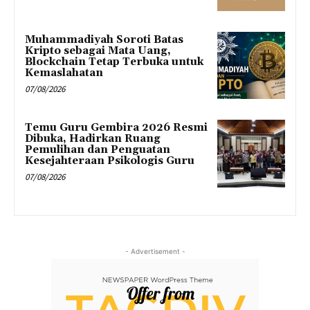
Muhammadiyah Soroti Batas
Kripto sebagai Mata Uang,
Blockchain Tetap Terbuka untuk
Kemaslahatan
07/08/2026
Temu Guru Gembira 2026 Resmi
Dibuka, Hadirkan Ruang
Pemulihan dan Penguatan
Kesejahteraan Psikologis Guru
07/08/2026
- Advertisement -