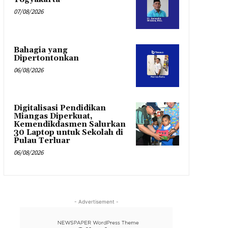
07/08/2026
Bahagia yang
Dipertontonkan
06/08/2026
Digitalisasi Pendidikan
Miangas Diperkuat,
Kemendikdasmen Salurkan
30 Laptop untuk Sekolah di
Pulau Terluar
06/08/2026
- Advertisement -