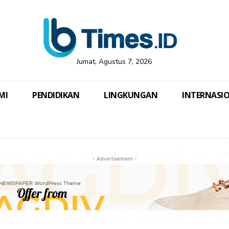
Jumat, Agustus 7, 2026
MI
PENDIDIKAN
LINGKUNGAN
INTERNASI
- Advertisement -