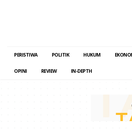
PERISTIWA
POLITIK
HUKUM
EKONO
OPINI
REVIEW
IN-DEPTH