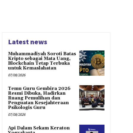
Latest news
Muhammadiyah Soroti Batas
Kripto sebagai Mata Uang,
Blockchain Tetap Terbuka
untuk Kemaslahatan
07/08/2026
Temu Guru Gembira 2026
Resmi Dibuka, Hadirkan
Ruang Pemulihan dan
Penguatan Kesejahteraan
Psikologis Guru
07/08/2026
Api Dalam Sekam Keraton
Yogyakarta