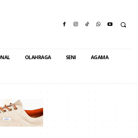
ONAL
OLAHRAGA
SENI
AGAMA