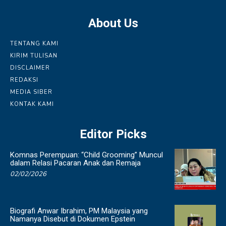
About Us
TENTANG KAMI
KIRIM TULISAN
DISCLAIMER
REDAKSI
MEDIA SIBER
KONTAK KAMI
Editor Picks
Komnas Perempuan: “Child Grooming” Muncul
dalam Relasi Pacaran Anak dan Remaja
02/02/2026
Biografi Anwar Ibrahim, PM Malaysia yang
Namanya Disebut di Dokumen Epstein