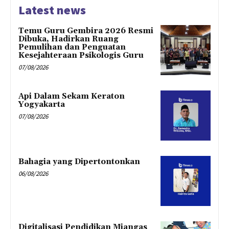
Latest news
Temu Guru Gembira 2026 Resmi
Dibuka, Hadirkan Ruang
Pemulihan dan Penguatan
Kesejahteraan Psikologis Guru
07/08/2026
Api Dalam Sekam Keraton
Yogyakarta
07/08/2026
Bahagia yang Dipertontonkan
06/08/2026
Digitalisasi Pendidikan Miangas