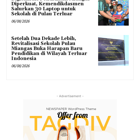
Diperkuat, Kemendikdasmen
Salurkan 30 Laptop untuk
Sekolah di Pulau Terluar
06/08/2026
Setelah Dua Dekade Lebih,
Revitalisasi Sekolah Pulau
Miangas Buka Harapan Baru
Pendidikan di Wilayah Terluar
Indonesia
06/08/2026
- Advertisement -