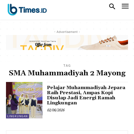
- Advertisement -
TAG
SMA Muhammadiyah 2 Mayong
Pelajar Muhammadiyah Jepara
Raih Prestasi, Ampas Kopi
Disulap Jadi Energi Ramah
Lingkungan
02/06/2026
LINGKUNGAN