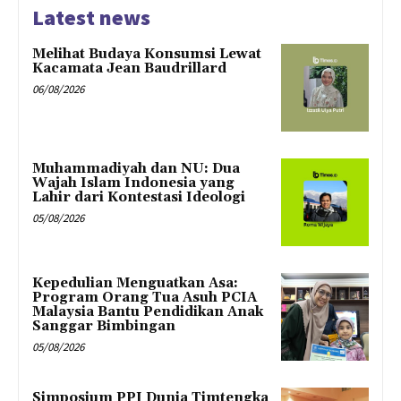
Latest news
Melihat Budaya Konsumsi Lewat
Kacamata Jean Baudrillard
06/08/2026
Muhammadiyah dan NU: Dua
Wajah Islam Indonesia yang
Lahir dari Kontestasi Ideologi
05/08/2026
Kepedulian Menguatkan Asa:
Program Orang Tua Asuh PCIA
Malaysia Bantu Pendidikan Anak
Sanggar Bimbingan
05/08/2026
Simposium PPI Dunia Timtengka