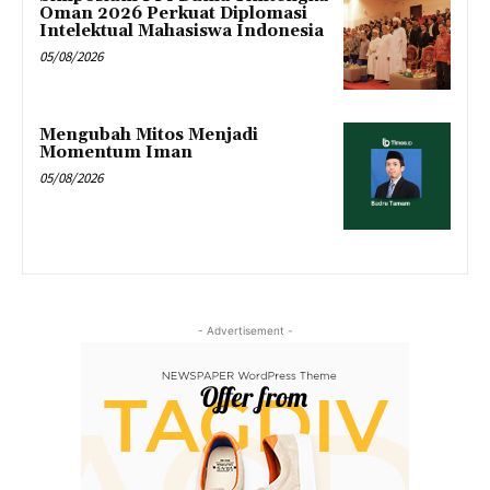
Oman 2026 Perkuat Diplomasi
Intelektual Mahasiswa Indonesia
05/08/2026
Mengubah Mitos Menjadi
Momentum Iman
05/08/2026
- Advertisement -