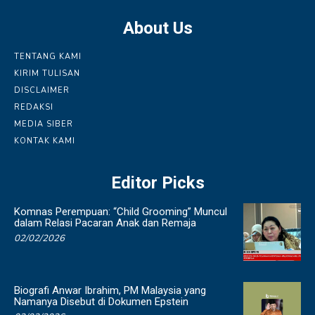
About Us
TENTANG KAMI
KIRIM TULISAN
DISCLAIMER
REDAKSI
MEDIA SIBER
KONTAK KAMI
Editor Picks
Komnas Perempuan: “Child Grooming” Muncul
dalam Relasi Pacaran Anak dan Remaja
02/02/2026
Biografi Anwar Ibrahim, PM Malaysia yang
Namanya Disebut di Dokumen Epstein