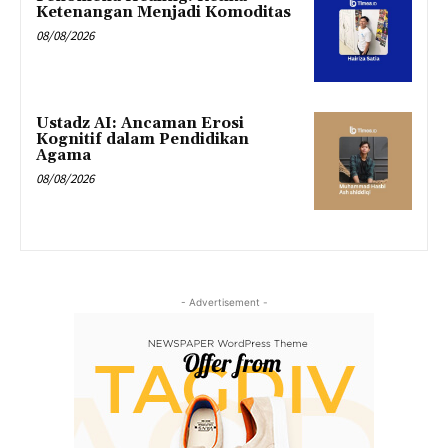
Ketenangan Menjadi Komoditas
08/08/2026
Ustadz AI: Ancaman Erosi
Kognitif dalam Pendidikan
Agama
08/08/2026
- Advertisement -