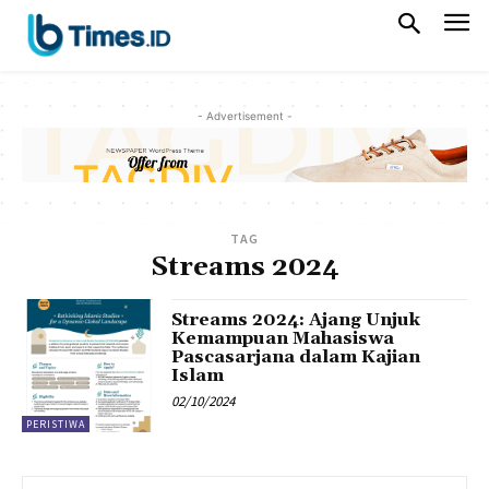
- Advertisement -
TAG
Streams 2024
Streams 2024: Ajang Unjuk
Kemampuan Mahasiswa
Pascasarjana dalam Kajian
Islam
02/10/2024
PERISTIWA