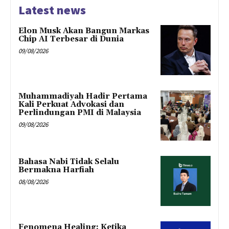
Latest news
Elon Musk Akan Bangun Markas
Chip AI Terbesar di Dunia
09/08/2026
Muhammadiyah Hadir Pertama
Kali Perkuat Advokasi dan
Perlindungan PMI di Malaysia
09/08/2026
Bahasa Nabi Tidak Selalu
Bermakna Harfiah
08/08/2026
Fenomena Healing: Ketika