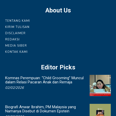
About Us
TENTANG KAMI
KIRIM TULISAN
DISCLAIMER
REDAKSI
MEDIA SIBER
KONTAK KAMI
Editor Picks
Komnas Perempuan: “Child Grooming” Muncul
dalam Relasi Pacaran Anak dan Remaja
02/02/2026
Biografi Anwar Ibrahim, PM Malaysia yang
Namanya Disebut di Dokumen Epstein