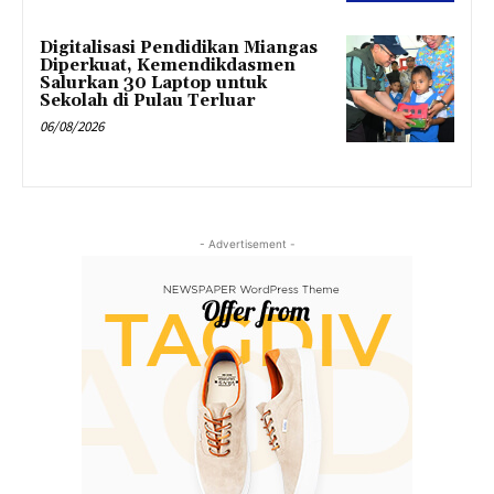
Digitalisasi Pendidikan Miangas
Diperkuat, Kemendikdasmen
Salurkan 30 Laptop untuk
Sekolah di Pulau Terluar
06/08/2026
- Advertisement -