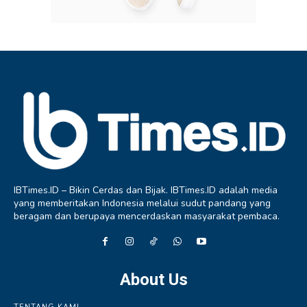
IBTimes.ID – Bikin Cerdas dan Bijak. IBTimes.ID adalah media
yang memberitakan Indonesia melalui sudut pandang yang
beragam dan berupaya mencerdaskan masyarakat pembaca.
About Us