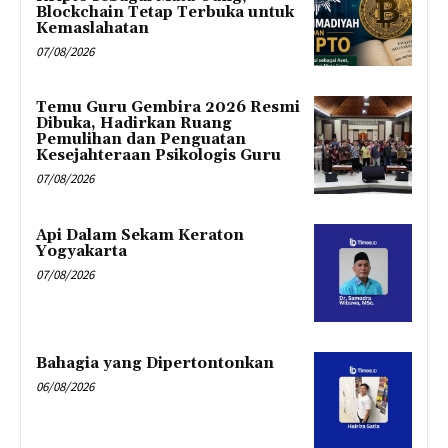
Blockchain Tetap Terbuka untuk
Kemaslahatan
07/08/2026
Temu Guru Gembira 2026 Resmi
Dibuka, Hadirkan Ruang
Pemulihan dan Penguatan
Kesejahteraan Psikologis Guru
07/08/2026
Api Dalam Sekam Keraton
Yogyakarta
07/08/2026
Bahagia yang Dipertontonkan
06/08/2026