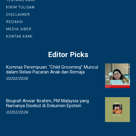
TENTANG KAMI
KIRIM TULISAN
DISCLAIMER
REDAKSI
MEDIA SIBER
KONTAK KAMI
Editor Picks
Komnas Perempuan: “Child Grooming” Muncul
dalam Relasi Pacaran Anak dan Remaja
02/02/2026
Biografi Anwar Ibrahim, PM Malaysia yang
Namanya Disebut di Dokumen Epstein
02/02/2026