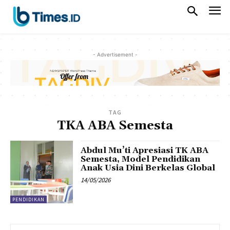
- Advertisement -
TAG
TKA ABA Semesta
Abdul Mu’ti Apresiasi TK ABA
Semesta, Model Pendidikan
Anak Usia Dini Berkelas Global
14/05/2026
PENDIDIKAN