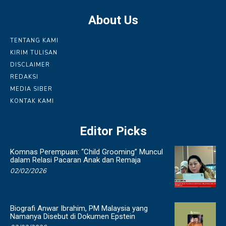
About Us
TENTANG KAMI
KIRIM TULISAN
DISCLAIMER
REDAKSI
MEDIA SIBER
KONTAK KAMI
Editor Picks
Komnas Perempuan: “Child Grooming” Muncul
dalam Relasi Pacaran Anak dan Remaja
02/02/2026
Biografi Anwar Ibrahim, PM Malaysia yang
Namanya Disebut di Dokumen Epstein