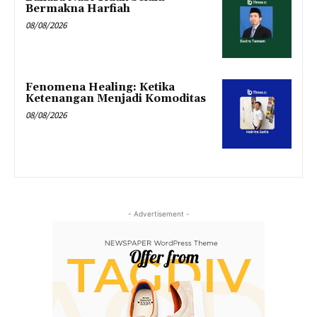
Bermakna Harfiah
08/08/2026
Fenomena Healing: Ketika
Ketenangan Menjadi Komoditas
08/08/2026
- Advertisement -