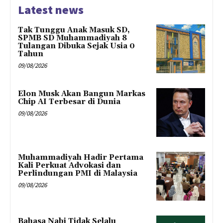
Latest news
Tak Tunggu Anak Masuk SD,
SPMB SD Muhammadiyah 8
Tulangan Dibuka Sejak Usia 0
Tahun
09/08/2026
Elon Musk Akan Bangun Markas
Chip AI Terbesar di Dunia
09/08/2026
Muhammadiyah Hadir Pertama
Kali Perkuat Advokasi dan
Perlindungan PMI di Malaysia
09/08/2026
Bahasa Nabi Tidak Selalu