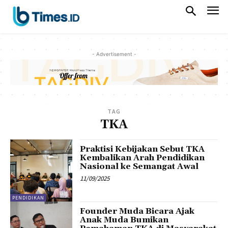
- Advertisement -
TAG
TKA
Praktisi Kebijakan Sebut TKA
Kembalikan Arah Pendidikan
Nasional ke Semangat Awal
11/09/2025
PENDIDIKAN
Founder Muda Bicara Ajak
Anak Muda Bumikan