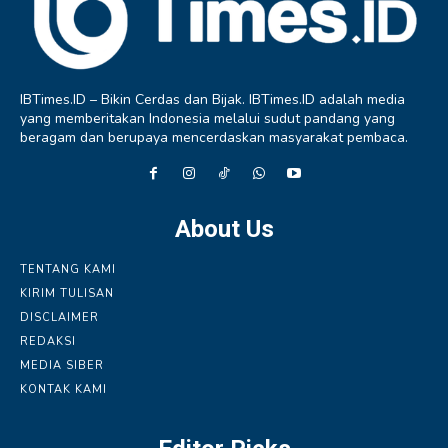
IBTimes.ID – Bikin Cerdas dan Bijak. IBTimes.ID adalah media
yang memberitakan Indonesia melalui sudut pandang yang
beragam dan berupaya mencerdaskan masyarakat pembaca.
About Us
TENTANG KAMI
KIRIM TULISAN
DISCLAIMER
REDAKSI
MEDIA SIBER
KONTAK KAMI