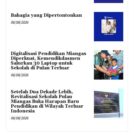
Bahagia yang Dipertontonkan
06/08/2026
Digitalisasi Pendidikan Miangas
Diperkuat, Kemendikdasmen
Salurkan 30 Laptop untuk
Sekolah di Pulau Terluar
06/08/2026
Setelah Dua Dekade Lebih,
Revitalisasi Sekolah Pulau
Miangas Buka Harapan Baru
Pendidikan di Wilayah Terluar
Indonesia
06/08/2026