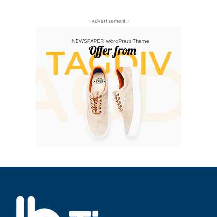
- Advertisement -