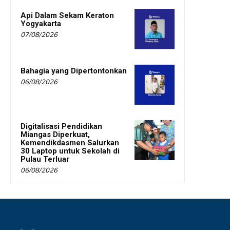
Api Dalam Sekam Keraton
Yogyakarta
07/08/2026
Bahagia yang Dipertontonkan
06/08/2026
Digitalisasi Pendidikan
Miangas Diperkuat,
Kemendikdasmen Salurkan
30 Laptop untuk Sekolah di
Pulau Terluar
06/08/2026