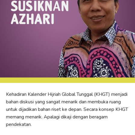
Kehadiran Kalender Hijriah Global Tunggal (KHGT) menjadi
bahan diskusi yang sangat menarik dan membuka ruang
untuk dijadikan bahan riset ke depan. Secara konsep KHGT
memang menarik. Apalagi dikaji dengan beragam
pendekatan.