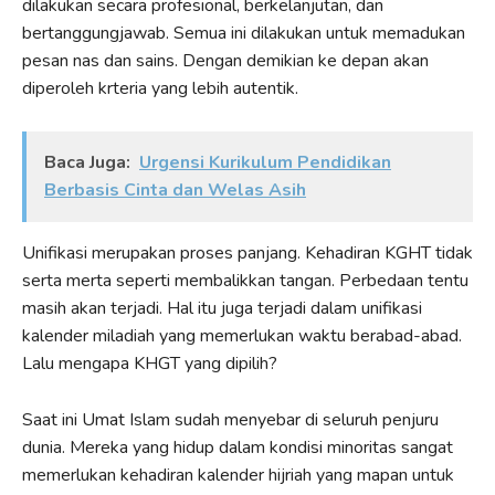
dilakukan secara profesional, berkelanjutan, dan
bertanggungjawab. Semua ini dilakukan untuk memadukan
pesan nas dan sains. Dengan demikian ke depan akan
diperoleh krteria yang lebih autentik.
Baca Juga:
Urgensi Kurikulum Pendidikan
Berbasis Cinta dan Welas Asih
Unifikasi merupakan proses panjang. Kehadiran KGHT tidak
serta merta seperti membalikkan tangan. Perbedaan tentu
masih akan terjadi. Hal itu juga terjadi dalam unifikasi
kalender miladiah yang memerlukan waktu berabad-abad.
Lalu mengapa KHGT yang dipilih?
Saat ini Umat Islam sudah menyebar di seluruh penjuru
dunia. Mereka yang hidup dalam kondisi minoritas sangat
memerlukan kehadiran kalender hijriah yang mapan untuk