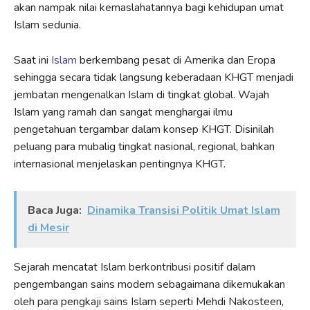
akan nampak nilai kemaslahatannya bagi kehidupan umat
Islam sedunia.
Saat ini
Islam
berkembang pesat di Amerika dan Eropa
sehingga secara tidak langsung keberadaan KHGT menjadi
jembatan mengenalkan Islam di tingkat global. Wajah
Islam yang ramah dan sangat menghargai ilmu
pengetahuan tergambar dalam konsep KHGT. Disinilah
peluang para mubalig tingkat nasional, regional, bahkan
internasional menjelaskan pentingnya KHGT.
Baca Juga:
Dinamika Transisi Politik Umat Islam
di Mesir
Sejarah mencatat Islam berkontribusi positif dalam
pengembangan sains modern sebagaimana dikemukakan
oleh para pengkaji sains Islam seperti Mehdi Nakosteen,