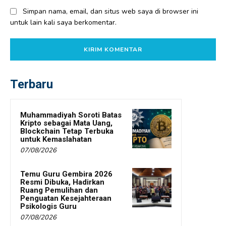
Simpan nama, email, dan situs web saya di browser ini
untuk lain kali saya berkomentar.
Terbaru
Muhammadiyah Soroti Batas
Kripto sebagai Mata Uang,
Blockchain Tetap Terbuka
untuk Kemaslahatan
07/08/2026
Temu Guru Gembira 2026
Resmi Dibuka, Hadirkan
Ruang Pemulihan dan
Penguatan Kesejahteraan
Psikologis Guru
07/08/2026