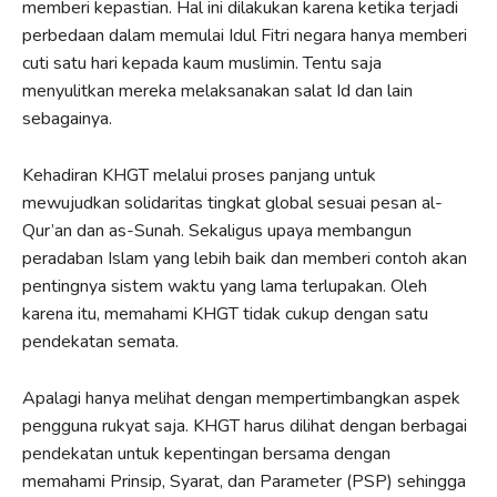
memberi kepastian. Hal ini dilakukan karena ketika terjadi
perbedaan dalam memulai Idul Fitri negara hanya memberi
cuti satu hari kepada kaum muslimin. Tentu saja
menyulitkan mereka melaksanakan salat Id dan lain
sebagainya.
Kehadiran KHGT melalui proses panjang untuk
mewujudkan solidaritas tingkat global sesuai pesan al-
Qur’an dan as-Sunah. Sekaligus upaya membangun
peradaban Islam yang lebih baik dan memberi contoh akan
pentingnya sistem waktu yang lama terlupakan. Oleh
karena itu, memahami KHGT tidak cukup dengan satu
pendekatan semata.
Apalagi hanya melihat dengan mempertimbangkan aspek
pengguna rukyat saja. KHGT harus dilihat dengan berbagai
pendekatan untuk kepentingan bersama dengan
memahami Prinsip, Syarat, dan Parameter (PSP) sehingga