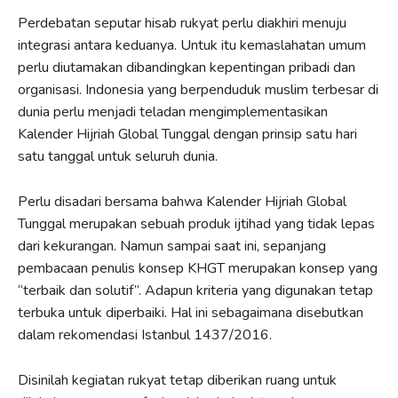
Perdebatan seputar hisab rukyat perlu diakhiri menuju
integrasi antara keduanya. Untuk itu kemaslahatan umum
perlu diutamakan dibandingkan kepentingan pribadi dan
organisasi. Indonesia yang berpenduduk muslim terbesar di
dunia perlu menjadi teladan mengimplementasikan
Kalender Hijriah Global Tunggal dengan prinsip satu hari
satu tanggal untuk seluruh dunia.
Perlu disadari bersama bahwa Kalender Hijriah Global
Tunggal merupakan sebuah produk ijtihad yang tidak lepas
dari kekurangan. Namun sampai saat ini, sepanjang
pembacaan penulis konsep KHGT merupakan konsep yang
“terbaik dan solutif”. Adapun kriteria yang digunakan tetap
terbuka untuk diperbaiki. Hal ini sebagaimana disebutkan
dalam rekomendasi Istanbul 1437/2016.
Disinilah kegiatan rukyat tetap diberikan ruang untuk