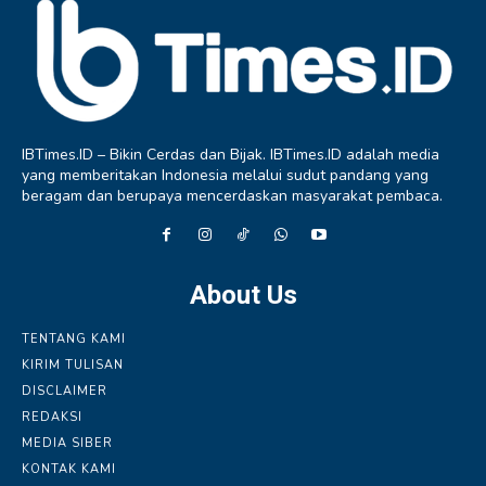
IBTimes.ID – Bikin Cerdas dan Bijak. IBTimes.ID adalah media
yang memberitakan Indonesia melalui sudut pandang yang
beragam dan berupaya mencerdaskan masyarakat pembaca.
About Us
TENTANG KAMI
KIRIM TULISAN
DISCLAIMER
REDAKSI
MEDIA SIBER
KONTAK KAMI