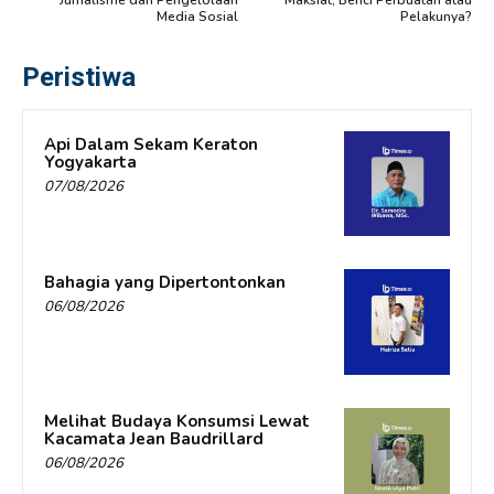
Media Sosial
Pelakunya?
Peristiwa
Api Dalam Sekam Keraton
Yogyakarta
07/08/2026
Bahagia yang Dipertontonkan
06/08/2026
Melihat Budaya Konsumsi Lewat
Kacamata Jean Baudrillard
06/08/2026