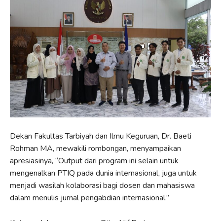
Dekan Fakultas Tarbiyah dan Ilmu Keguruan, Dr. Baeti
Rohman MA, mewakili rombongan, menyampaikan
apresiasinya, “Output dari program ini selain untuk
mengenalkan PTIQ pada dunia internasional, juga untuk
menjadi wasilah kolaborasi bagi dosen dan mahasiswa
dalam menulis jurnal pengabdian internasional.”