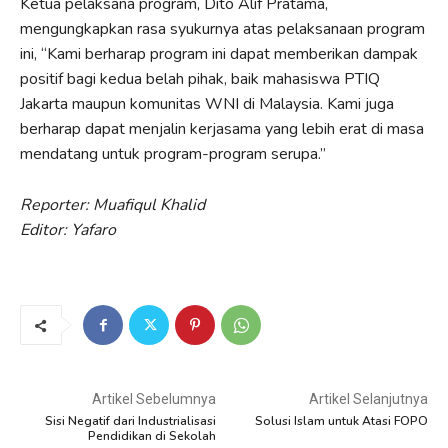
Ketua pelaksana program, Dito Alif Pratama,
mengungkapkan rasa syukurnya atas pelaksanaan program
ini, “Kami berharap program ini dapat memberikan dampak
positif bagi kedua belah pihak, baik mahasiswa PTIQ
Jakarta maupun komunitas WNI di Malaysia. Kami juga
berharap dapat menjalin kerjasama yang lebih erat di masa
mendatang untuk program-program serupa.”
Reporter: Muafiqul Khalid
Editor: Yafaro
Artikel Sebelumnya
Artikel Selanjutnya
Sisi Negatif dari Industrialisasi
Solusi Islam untuk Atasi FOPO
Pendidikan di Sekolah