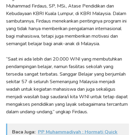
Muhammad Firdaus, SP, MSi., Atase Pendidikan dan
Kebudayaan KBRI Kuala Lumpur, di KBRI Malaysia. Dalam
sambutannya, Firdaus menekankan pentingnya program ini
yang tidak hanya memberikan pengalaman internasional
bagi mahasiswa, tetapi juga memberikan motivasi dan
semangat belajar bagi anak-anak di Malaysia.
“Saat ini ada lebih dari 20.000 WNI yang membutuhkan
pendampingan belajar, namun fasilitas sekolah yang
tersedia sangat terbatas. Sanggar Belajar yang berjumlah
sekitar 57 di seluruh Semenanjung Malaysia menjadi
wadah untuk kegiatan mahasiswa dan juga sekaligus
menjadi wasilah bagi saudara/i kita WNI untuk tetap dapat
mengakses pendidikan yang layak sebagaimana tercantum
dalam undang-undang,” ungkap Firdaus.
Baca Juga:
PP Muhammadiyah : Hormati Quick