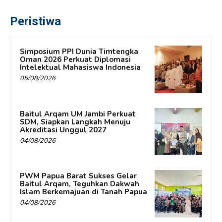
Peristiwa
Simposium PPI Dunia Timtengka
Oman 2026 Perkuat Diplomasi
Intelektual Mahasiswa Indonesia
05/08/2026
Baitul Arqam UM Jambi Perkuat
SDM, Siapkan Langkah Menuju
Akreditasi Unggul 2027
04/08/2026
PWM Papua Barat Sukses Gelar
Baitul Arqam, Teguhkan Dakwah
Islam Berkemajuan di Tanah Papua
04/08/2026