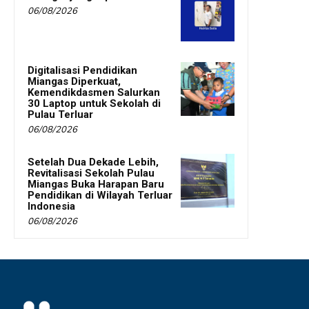
06/08/2026
Digitalisasi Pendidikan
Miangas Diperkuat,
Kemendikdasmen Salurkan
30 Laptop untuk Sekolah di
Pulau Terluar
06/08/2026
Setelah Dua Dekade Lebih,
Revitalisasi Sekolah Pulau
Miangas Buka Harapan Baru
Pendidikan di Wilayah Terluar
Indonesia
06/08/2026