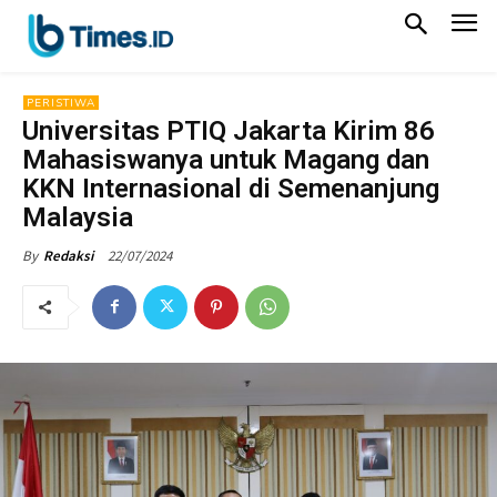
PERISTIWA
Universitas PTIQ Jakarta Kirim 86
Mahasiswanya untuk Magang dan
KKN Internasional di Semenanjung
Malaysia
22/07/2024
By
Redaksi