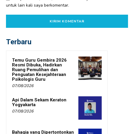
untuk lain kali saya berkomentar.
Terbaru
Temu Guru Gembira 2026
Resmi Dibuka, Hadirkan
Ruang Pemulihan dan
Penguatan Kesejahteraan
Psikologis Guru
07/08/2026
Api Dalam Sekam Keraton
Yogyakarta
07/08/2026
Bahagia yang Dipertontonkan