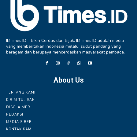
IBTimes.ID – Bikin Cerdas dan Bijak. IBTimes.ID adalah media
yang memberitakan Indonesia melalui sudut pandang yang
beragam dan berupaya mencerdaskan masyarakat pembaca.
About Us
TENTANG KAMI
KIRIM TULISAN
DISCLAIMER
REDAKSI
MEDIA SIBER
KONTAK KAMI