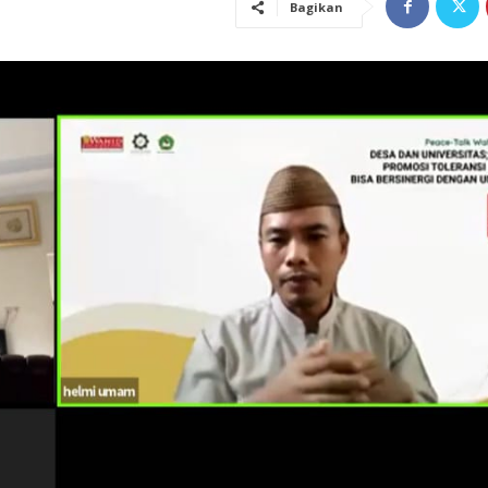
Bagikan