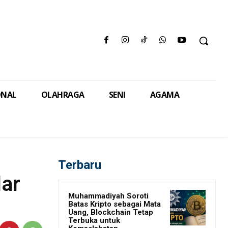
ONAL
OLAHRAGA
SENI
AGAMA
Terbaru
ar
Muhammadiyah Soroti
Batas Kripto sebagai Mata
Uang, Blockchain Tetap
Terbuka untuk