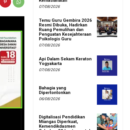
Kemaslahatan
07/08/2026
Temu Guru Gembira 2026
Resmi Dibuka, Hadirkan
Ruang Pemulihan dan
Penguatan Kesejahteraan
Psikologis Guru
07/08/2026
Api Dalam Sekam Keraton
Yogyakarta
07/08/2026
Bahagia yang
Dipertontonkan
06/08/2026
Digitalisasi Pendidikan
Miangas Diperkuat,
Kemendikdasmen