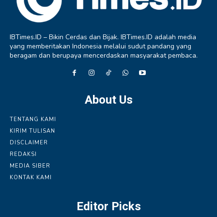
IBTimes.ID – Bikin Cerdas dan Bijak. IBTimes.ID adalah media
yang memberitakan Indonesia melalui sudut pandang yang
beragam dan berupaya mencerdaskan masyarakat pembaca.
About Us
TENTANG KAMI
KIRIM TULISAN
DISCLAIMER
REDAKSI
MEDIA SIBER
KONTAK KAMI
Editor Picks