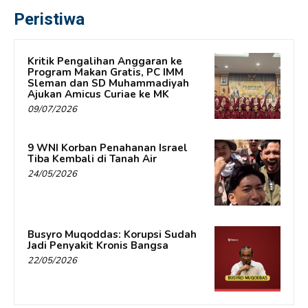
Peristiwa
Kritik Pengalihan Anggaran ke
Program Makan Gratis, PC IMM
Sleman dan SD Muhammadiyah
Ajukan Amicus Curiae ke MK
09/07/2026
9 WNI Korban Penahanan Israel
Tiba Kembali di Tanah Air
24/05/2026
Busyro Muqoddas: Korupsi Sudah
Jadi Penyakit Kronis Bangsa
22/05/2026