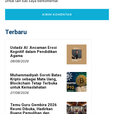
untuk lain kali saya berkomentar.
Terbaru
Ustadz AI: Ancaman Erosi
Kognitif dalam Pendidikan
Agama
08/08/2026
Muhammadiyah Soroti Batas
Kripto sebagai Mata Uang,
Blockchain Tetap Terbuka
untuk Kemaslahatan
07/08/2026
Temu Guru Gembira 2026
Resmi Dibuka, Hadirkan
Ruang Pemulihan dan