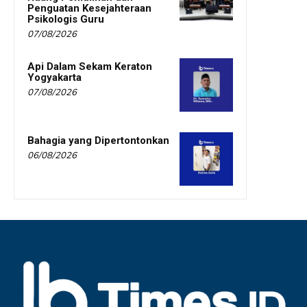
Penguatan Kesejahteraan
Psikologis Guru
07/08/2026
Api Dalam Sekam Keraton
Yogyakarta
07/08/2026
Bahagia yang Dipertontonkan
06/08/2026