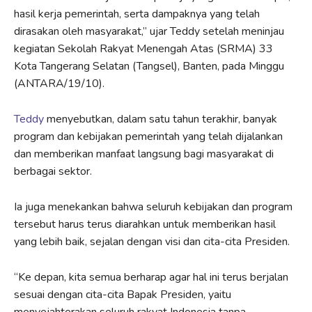
hasil kerja pemerintah, serta dampaknya yang telah
dirasakan oleh masyarakat,” ujar Teddy setelah meninjau
kegiatan Sekolah Rakyat Menengah Atas (SRMA) 33
Kota Tangerang Selatan (Tangsel), Banten, pada Minggu
(ANTARA/19/10).
Teddy
menyebutkan, dalam satu tahun terakhir, banyak
program dan kebijakan pemerintah yang telah dijalankan
dan memberikan manfaat langsung bagi masyarakat di
berbagai sektor.
Ia juga menekankan bahwa seluruh kebijakan dan program
tersebut harus terus diarahkan untuk memberikan hasil
yang lebih baik, sejalan dengan visi dan cita-cita Presiden.
“Ke depan, kita semua berharap agar hal ini terus berjalan
sesuai dengan cita-cita Bapak Presiden, yaitu