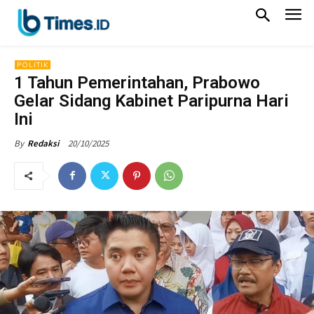
POLITIK
1 Tahun Pemerintahan, Prabowo
Gelar Sidang Kabinet Paripurna Hari
Ini
20/10/2025
By
Redaksi