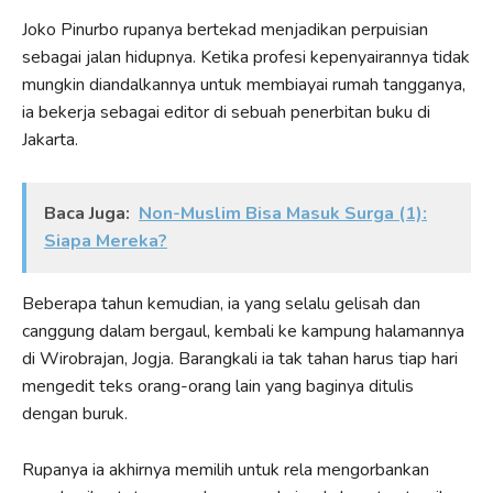
Joko Pinurbo rupanya bertekad menjadikan perpuisian
sebagai jalan hidupnya. Ketika profesi kepenyairannya tidak
mungkin diandalkannya untuk membiayai rumah tangganya,
ia bekerja sebagai editor di sebuah penerbitan buku di
Jakarta.
Baca Juga:
Non-Muslim Bisa Masuk Surga (1):
Siapa Mereka?
Beberapa tahun kemudian, ia yang selalu gelisah dan
canggung dalam bergaul, kembali ke kampung halamannya
di Wirobrajan, Jogja. Barangkali ia tak tahan harus tiap hari
mengedit teks orang-orang lain yang baginya ditulis
dengan buruk.
Rupanya ia akhirnya memilih untuk rela mengorbankan