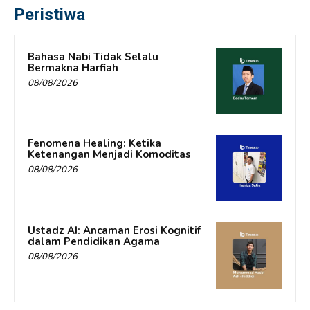
Peristiwa
Bahasa Nabi Tidak Selalu
Bermakna Harfiah
08/08/2026
Fenomena Healing: Ketika
Ketenangan Menjadi Komoditas
08/08/2026
Ustadz AI: Ancaman Erosi Kognitif
dalam Pendidikan Agama
08/08/2026