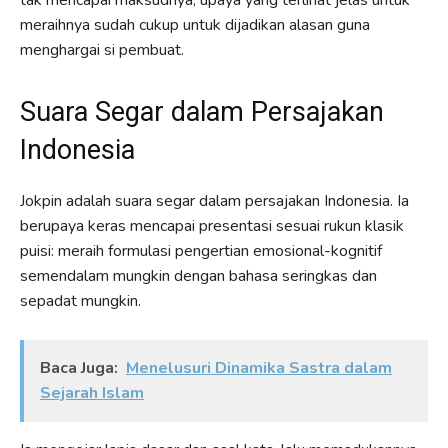
meraihnya sudah cukup untuk dijadikan alasan guna
menghargai si pembuat.
Suara Segar dalam Persajakan
Indonesia
Jokpin adalah suara segar dalam persajakan Indonesia. Ia
berupaya keras mencapai presentasi sesuai rukun klasik
puisi: meraih formulasi pengertian emosional-kognitif
semendalam mungkin dengan bahasa seringkas dan
sepadat mungkin.
Baca Juga:
Menelusuri Dinamika Sastra dalam
Sejarah Islam