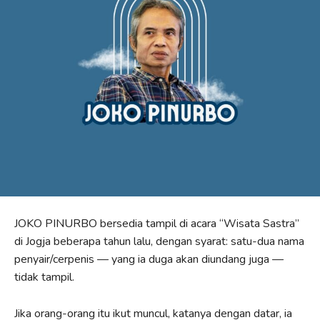
JOKO PINURBO bersedia tampil di acara “Wisata Sastra”
di Jogja beberapa tahun lalu, dengan syarat: satu-dua nama
penyair/cerpenis — yang ia duga akan diundang juga —
tidak tampil.
Jika orang-orang itu ikut muncul, katanya dengan datar, ia