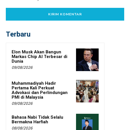
Terbaru
Elon Musk Akan Bangun
Markas Chip AI Terbesar di
Dunia
09/08/2026
Muhammadiyah Hadir
Pertama Kali Perkuat
Advokasi dan Perlindungan
PMI di Malaysia
09/08/2026
Bahasa Nabi Tidak Selalu
Bermakna Harfiah
08/08/2026