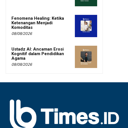
Fenomena Healing: Ketika
Ketenangan Menjadi
Komoditas
08/08/2026
Ustadz AI: Ancaman Erosi
Kognitif dalam Pendidikan
Agama
08/08/2026