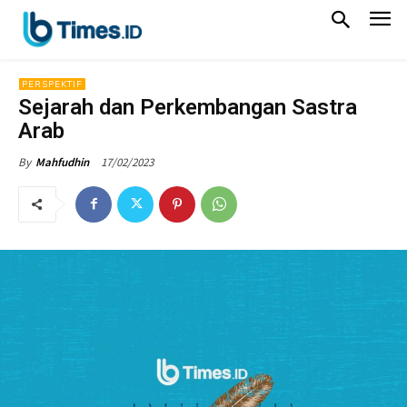
PERSPEKTIF
Sejarah dan Perkembangan Sastra
Arab
17/02/2023
By
Mahfudhin