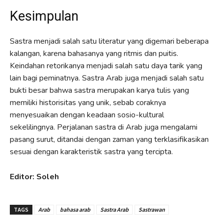
Kesimpulan
Sastra menjadi salah satu literatur yang digemari beberapa
kalangan, karena bahasanya yang ritmis dan puitis.
Keindahan retorikanya menjadi salah satu daya tarik yang
lain bagi peminatnya. Sastra Arab juga menjadi salah satu
bukti besar bahwa sastra merupakan karya tulis yang
memiliki historisitas yang unik, sebab coraknya
menyesuaikan dengan keadaan sosio-kultural
sekelilingnya. Perjalanan sastra di Arab juga mengalami
pasang surut, ditandai dengan zaman yang terklasifikasikan
sesuai dengan karakteristik sastra yang tercipta.
Editor: Soleh
TAGS
Arab
bahasa arab
Sastra Arab
Sastrawan