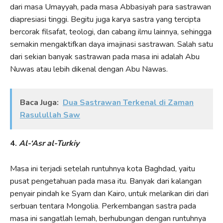
dari masa Umayyah, pada masa Abbasiyah para sastrawan
diapresiasi tinggi. Begitu juga karya sastra yang tercipta
bercorak filsafat, teologi, dan cabang ilmu lainnya, sehingga
semakin mengaktifkan daya imajinasi sastrawan. Salah satu
dari sekian banyak sastrawan pada masa ini adalah Abu
Nuwas atau lebih dikenal dengan Abu Nawas.
Baca Juga:
Dua Sastrawan Terkenal di Zaman
Rasulullah Saw
4.
Al-‘Asr al-Turkiy
Masa ini terjadi setelah runtuhnya kota Baghdad, yaitu
pusat pengetahuan pada masa itu. Banyak dari kalangan
penyair pindah ke Syam dan Kairo, untuk melarikan diri dari
serbuan tentara Mongolia. Perkembangan sastra pada
masa ini sangatlah lemah, berhubungan dengan runtuhnya