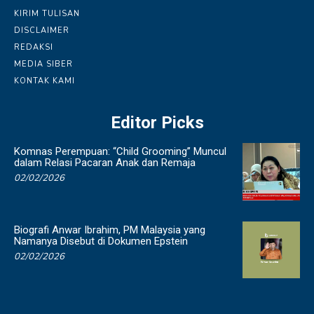
KIRIM TULISAN
DISCLAIMER
REDAKSI
MEDIA SIBER
KONTAK KAMI
Editor Picks
Komnas Perempuan: “Child Grooming” Muncul
dalam Relasi Pacaran Anak dan Remaja
02/02/2026
Biografi Anwar Ibrahim, PM Malaysia yang
Namanya Disebut di Dokumen Epstein
02/02/2026