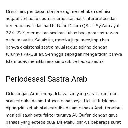
Di sisi lain, pendapat ulama yang memebrikan definisi
negatif terhadap sastra merupakan hasil interpretasi dari
beberapa ayat dan hadits Nabi. Dalam QS. al-Syu’ara ayat
224-227, merupakan sindiran Tuhan bagi para sastrawan
pada masa itu. Selain itu, mereka juga menyimpulkan
bahwa eksistensi sastra mulai redup seiring dengan
turunnya Al-Qur’an. Sehingga sebagian mengartikan bahwa
Islam tidak memiliki rasa simpatik terhadap sastra.
Periodesasi Sastra Arab
Di kalangan Arab, menjadi kawasan yang sarat akan nilai-
nilai estetika dalam tatanan bahasanya. Hal itu tidak bisa
dipungkiri, sebab nilai estetika dalam bahasa Arab tersebut
menjadi salah satu faktor turunya Al-Qur’an dengan gaya
bahasa yang estetis pula. Diketahui bahwa beberapa surat