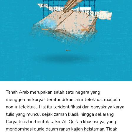
Tanah Arab merupakan salah satu negara yang
menggemari karya literatur di kancah intelektual maupun
non-intelektual. Hal itu teridentifikasi dari banyaknya karya
tulis yang muncul sejak zaman klasik hingga sekarang.
Karya tulis berbentuk tafsir Al-Qur’an khususnya, yang
mendominasi dunia dalam ranah kajian keislaman. Tidak