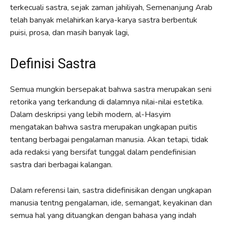
terkecuali sastra, sejak zaman jahiliyah, Semenanjung Arab
telah banyak melahirkan karya-karya sastra berbentuk
puisi, prosa, dan masih banyak lagi,
Definisi Sastra
Semua mungkin bersepakat bahwa sastra merupakan seni
retorika yang terkandung di dalamnya nilai-nilai estetika.
Dalam deskripsi yang lebih modern, al-Hasyim
mengatakan bahwa sastra merupakan ungkapan puitis
tentang berbagai pengalaman manusia. Akan tetapi, tidak
ada redaksi yang bersifat tunggal dalam pendefinisian
sastra dari berbagai kalangan.
Dalam referensi lain, sastra didefinisikan dengan ungkapan
manusia tentng pengalaman, ide, semangat, keyakinan dan
semua hal yang dituangkan dengan bahasa yang indah