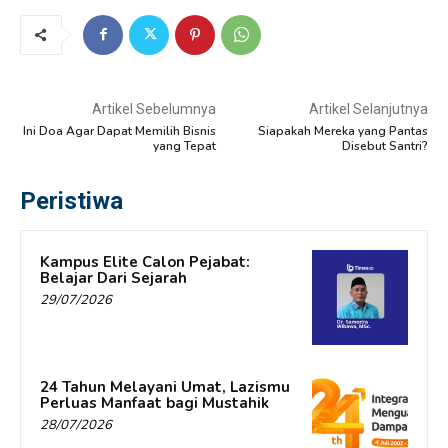
Artikel Sebelumnya
Artikel Selanjutnya
Ini Doa Agar Dapat Memilih Bisnis
Siapakah Mereka yang Pantas
yang Tepat
Disebut Santri?
Peristiwa
Kampus Elite Calon Pejabat:
Belajar Dari Sejarah
29/07/2026
24 Tahun Melayani Umat, Lazismu
Perluas Manfaat bagi Mustahik
28/07/2026