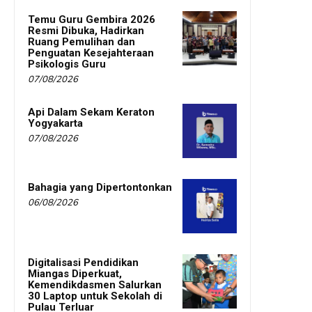
Temu Guru Gembira 2026
Resmi Dibuka, Hadirkan
Ruang Pemulihan dan
Penguatan Kesejahteraan
Psikologis Guru
07/08/2026
Api Dalam Sekam Keraton
Yogyakarta
07/08/2026
Bahagia yang Dipertontonkan
06/08/2026
Digitalisasi Pendidikan
Miangas Diperkuat,
Kemendikdasmen Salurkan
30 Laptop untuk Sekolah di
Pulau Terluar