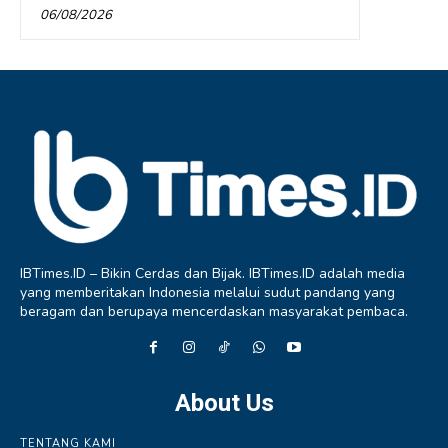
06/08/2026
IBTimes.ID – Bikin Cerdas dan Bijak. IBTimes.ID adalah media
yang memberitakan Indonesia melalui sudut pandang yang
beragam dan berupaya mencerdaskan masyarakat pembaca.
About Us
TENTANG KAMI