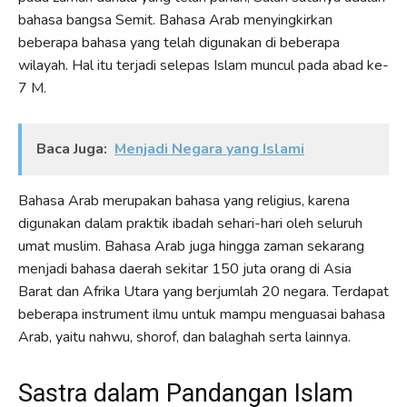
bahasa bangsa Semit. Bahasa Arab menyingkirkan
beberapa bahasa yang telah digunakan di beberapa
wilayah. Hal itu terjadi selepas Islam muncul pada abad ke-
7 M.
Baca Juga:
Menjadi Negara yang Islami
Bahasa Arab merupakan bahasa yang religius, karena
digunakan dalam praktik ibadah sehari-hari oleh seluruh
umat muslim. Bahasa Arab juga hingga zaman sekarang
menjadi bahasa daerah sekitar 150 juta orang di Asia
Barat dan Afrika Utara yang berjumlah 20 negara. Terdapat
beberapa instrument ilmu untuk mampu menguasai bahasa
Arab, yaitu nahwu, shorof, dan balaghah serta lainnya.
Sastra dalam Pandangan Islam