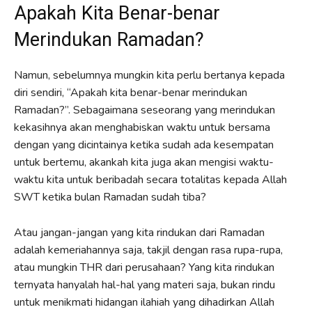
Apakah Kita Benar-benar
Merindukan Ramadan?
Namun, sebelumnya mungkin kita perlu bertanya kepada
diri sendiri, “Apakah kita benar-benar merindukan
Ramadan?”. Sebagaimana seseorang yang merindukan
kekasihnya akan menghabiskan waktu untuk bersama
dengan yang dicintainya ketika sudah ada kesempatan
untuk bertemu, akankah kita juga akan mengisi waktu-
waktu kita untuk beribadah secara totalitas kepada Allah
SWT ketika bulan Ramadan sudah tiba?
Atau jangan-jangan yang kita rindukan dari Ramadan
adalah kemeriahannya saja, takjil dengan rasa rupa-rupa,
atau mungkin THR dari perusahaan? Yang kita rindukan
ternyata hanyalah hal-hal yang materi saja, bukan rindu
untuk menikmati hidangan ilahiah yang dihadirkan Allah