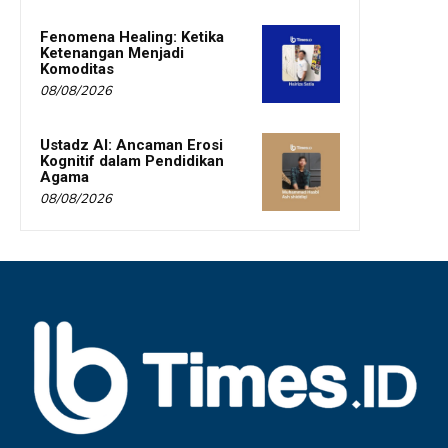
Fenomena Healing: Ketika
Ketenangan Menjadi
Komoditas
08/08/2026
Ustadz AI: Ancaman Erosi
Kognitif dalam Pendidikan
Agama
08/08/2026