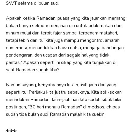
SWT selama di bulan suci.
Apakah ketika Ramadan, puasa yang kita jalankan memang
bukan hanya sekadar menahan diri untuk tidak makan dan
minum mulai dari terbit fajar sampai terbenam matahari,
tetapi lebih dari itu, kita juga mampu mengontrol amarah
dan emosi, menundukkan hawa nafsu, menjaga pandangan,
pendengaran, dan ucapan dari segala hal yang tidak
pantas? Apakah seperti ini sikap yang kita tunjukkan di
saat Ramadan sudah tiba?
Namun sayang, kenyataannya kita masih jauh dari yang
seperti itu. Perilaku kita justru sebaliknya. Kita sok-sokan
merindukan Ramadan. Jauh-jauh hari kita sudah sibuk bikin
postingan, “30 hari menuju Ramadan” di medsos, eh pas
sudah tiba bulan suci, Ramadan malah kita cuekin.