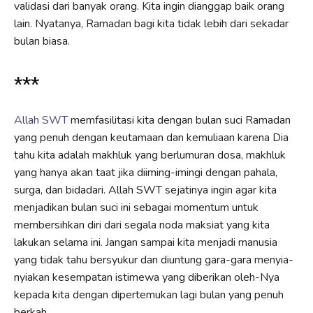
validasi dari banyak orang. Kita ingin dianggap baik orang
lain. Nyatanya, Ramadan bagi kita tidak lebih dari sekadar
bulan biasa.
***
Allah SWT
memfasilitasi kita dengan bulan suci Ramadan
yang penuh dengan keutamaan dan kemuliaan karena Dia
tahu kita adalah makhluk yang berlumuran dosa, makhluk
yang hanya akan taat jika diiming-imingi dengan pahala,
surga, dan bidadari. Allah SWT sejatinya ingin agar kita
menjadikan bulan suci ini sebagai momentum untuk
membersihkan diri dari segala noda maksiat yang kita
lakukan selama ini. Jangan sampai kita menjadi manusia
yang tidak tahu bersyukur dan diuntung gara-gara menyia-
nyiakan kesempatan istimewa yang diberikan oleh-Nya
kepada kita dengan dipertemukan lagi bulan yang penuh
berkah.