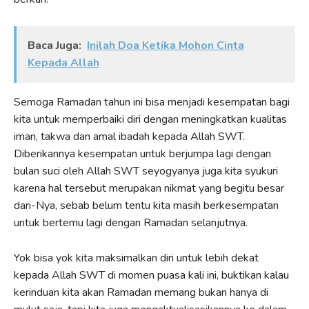
Baca Juga:
Inilah Doa Ketika Mohon Cinta
Kepada Allah
Semoga Ramadan tahun ini bisa menjadi kesempatan bagi
kita untuk memperbaiki diri dengan meningkatkan kualitas
iman, takwa dan amal ibadah kepada Allah SWT.
Diberikannya kesempatan untuk berjumpa lagi dengan
bulan suci oleh Allah SWT seyogyanya juga kita syukuri
karena hal tersebut merupakan nikmat yang begitu besar
dari-Nya, sebab belum tentu kita masih berkesempatan
untuk bertemu lagi dengan Ramadan selanjutnya.
Yok bisa yok kita maksimalkan diri untuk lebih dekat
kepada Allah SWT di momen puasa kali ini, buktikan kalau
kerinduan kita akan Ramadan memang bukan hanya di