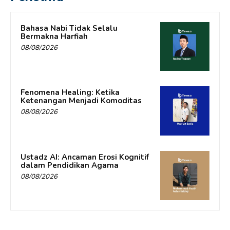
Bahasa Nabi Tidak Selalu
Bermakna Harfiah
08/08/2026
Fenomena Healing: Ketika
Ketenangan Menjadi Komoditas
08/08/2026
Ustadz AI: Ancaman Erosi Kognitif
dalam Pendidikan Agama
08/08/2026