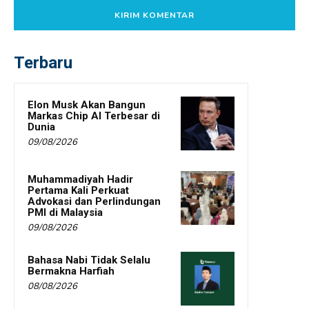
Terbaru
Elon Musk Akan Bangun
Markas Chip AI Terbesar di
Dunia
09/08/2026
Muhammadiyah Hadir
Pertama Kali Perkuat
Advokasi dan Perlindungan
PMI di Malaysia
09/08/2026
Bahasa Nabi Tidak Selalu
Bermakna Harfiah
08/08/2026