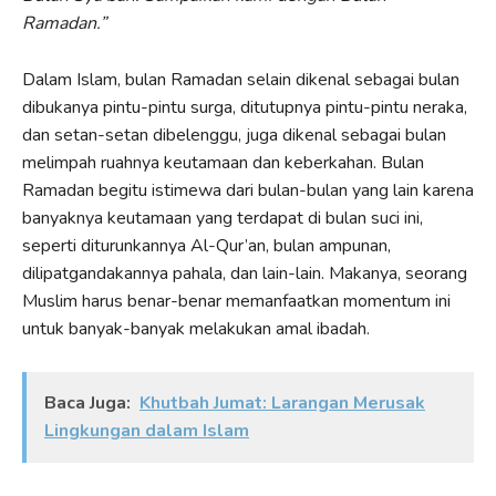
Ramadan.”
Dalam Islam, bulan Ramadan selain dikenal sebagai bulan
dibukanya pintu-pintu surga, ditutupnya pintu-pintu neraka,
dan setan-setan dibelenggu, juga dikenal sebagai bulan
melimpah ruahnya keutamaan dan keberkahan. Bulan
Ramadan begitu istimewa dari bulan-bulan yang lain karena
banyaknya keutamaan yang terdapat di bulan suci ini,
seperti diturunkannya Al-Qur’an, bulan ampunan,
dilipatgandakannya pahala, dan lain-lain. Makanya, seorang
Muslim harus benar-benar memanfaatkan momentum ini
untuk banyak-banyak melakukan amal ibadah.
Baca Juga:
Khutbah Jumat: Larangan Merusak
Lingkungan dalam Islam