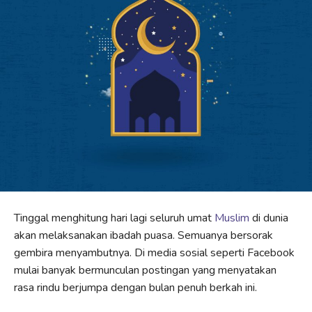
Tinggal menghitung hari lagi seluruh umat
Muslim
di dunia
akan melaksanakan ibadah puasa. Semuanya bersorak
gembira menyambutnya. Di media sosial seperti Facebook
mulai banyak bermunculan postingan yang menyatakan
rasa rindu berjumpa dengan bulan penuh berkah ini.