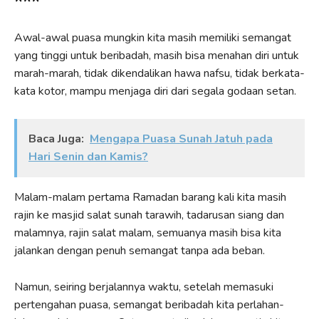
***
Awal-awal puasa mungkin kita masih memiliki semangat
yang tinggi untuk beribadah, masih bisa menahan diri untuk
marah-marah, tidak dikendalikan hawa nafsu, tidak berkata-
kata kotor, mampu menjaga diri dari segala godaan setan.
Baca Juga:
Mengapa Puasa Sunah Jatuh pada
Hari Senin dan Kamis?
Malam-malam pertama Ramadan barang kali kita masih
rajin ke masjid salat sunah tarawih, tadarusan siang dan
malamnya, rajin salat malam, semuanya masih bisa kita
jalankan dengan penuh semangat tanpa ada beban.
Namun, seiring berjalannya waktu, setelah memasuki
pertengahan puasa, semangat beribadah kita perlahan-