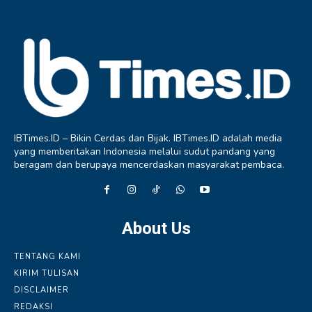
IBTimes.ID – Bikin Cerdas dan Bijak. IBTimes.ID adalah media
yang memberitakan Indonesia melalui sudut pandang yang
beragam dan berupaya mencerdaskan masyarakat pembaca.
About Us
TENTANG KAMI
KIRIM TULISAN
DISCLAIMER
REDAKSI