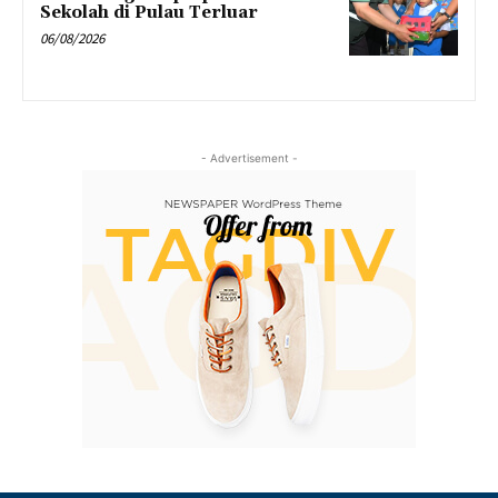
Sekolah di Pulau Terluar
06/08/2026
- Advertisement -