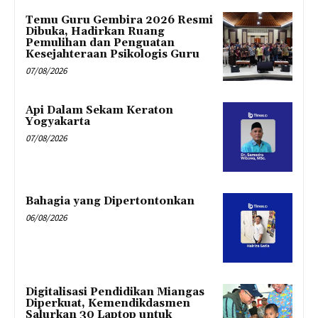
Temu Guru Gembira 2026 Resmi
Dibuka, Hadirkan Ruang
Pemulihan dan Penguatan
Kesejahteraan Psikologis Guru
07/08/2026
Api Dalam Sekam Keraton
Yogyakarta
07/08/2026
Bahagia yang Dipertontonkan
06/08/2026
Digitalisasi Pendidikan Miangas
Diperkuat, Kemendikdasmen
Salurkan 30 Laptop untuk