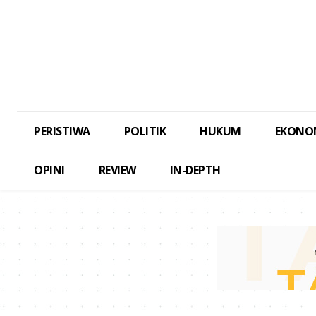
PERISTIWA
POLITIK
HUKUM
EKONO
OPINI
REVIEW
IN-DEPTH