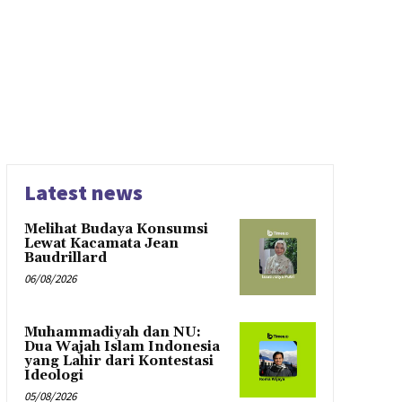
Latest news
Melihat Budaya Konsumsi
Lewat Kacamata Jean
Baudrillard
06/08/2026
Muhammadiyah dan NU:
Dua Wajah Islam Indonesia
yang Lahir dari Kontestasi
Ideologi
05/08/2026