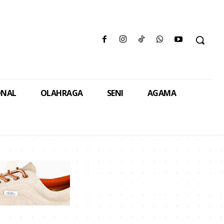
ONAL
OLAHRAGA
SENI
AGAMA