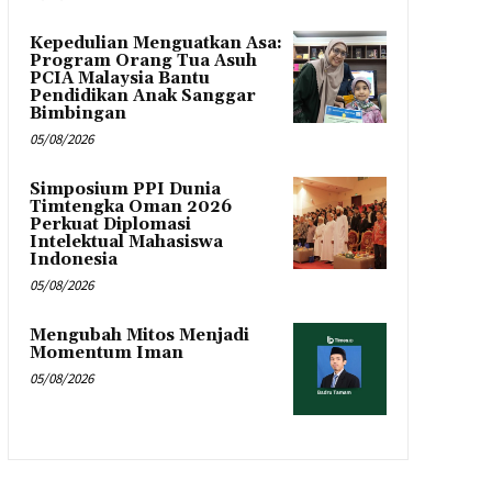
Kepedulian Menguatkan Asa:
Program Orang Tua Asuh
PCIA Malaysia Bantu
Pendidikan Anak Sanggar
Bimbingan
05/08/2026
Simposium PPI Dunia
Timtengka Oman 2026
Perkuat Diplomasi
Intelektual Mahasiswa
Indonesia
05/08/2026
Mengubah Mitos Menjadi
Momentum Iman
05/08/2026