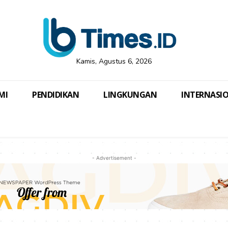
Kamis, Agustus 6, 2026
MI
PENDIDIKAN
LINGKUNGAN
INTERNASI
- Advertisement -