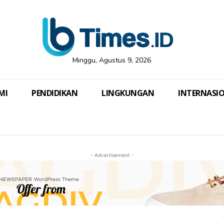
Minggu, Agustus 9, 2026
MI
PENDIDIKAN
LINGKUNGAN
INTERNASI
- Advertisement -