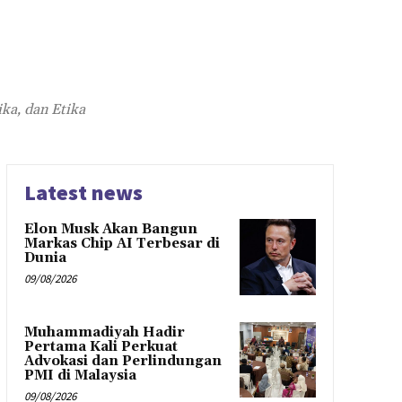
ika, dan Etika
Latest news
Elon Musk Akan Bangun
Markas Chip AI Terbesar di
Dunia
09/08/2026
Muhammadiyah Hadir
Pertama Kali Perkuat
Advokasi dan Perlindungan
PMI di Malaysia
09/08/2026