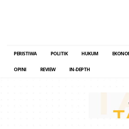
PERISTIWA
POLITIK
HUKUM
EKONO
OPINI
REVIEW
IN-DEPTH