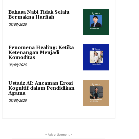
Bahasa Nabi Tidak Selalu
Bermakna Harfiah
08/08/2026
Fenomena Healing: Ketika
Ketenangan Menjadi
Komoditas
08/08/2026
Ustadz AI: Ancaman Erosi
Kognitif dalam Pendidikan
Agama
08/08/2026
- Advertisement -