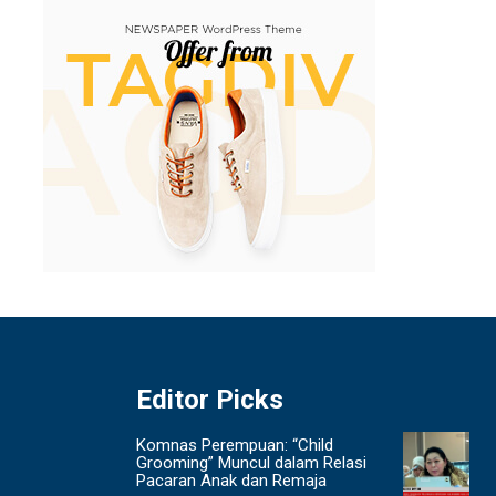
Editor Picks
Komnas Perempuan: “Child
Grooming” Muncul dalam Relasi
Pacaran Anak dan Remaja