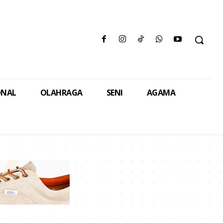
ONAL
OLAHRAGA
SENI
AGAMA