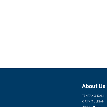
About Us
TENTANG KAMI
KIRIM TULISAN