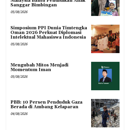
Malaysia Bantu Pendidikan Anak
Sanggar Bimbingan
05/08/2026
Simposium PPI Dunia Timtengka
Oman 2026 Perkuat Diplomasi
Intelektual Mahasiswa Indonesia
05/08/2026
Mengubah Mitos Menjadi
Momentum Iman
05/08/2026
PBB: 10 Persen Penduduk Gaza
Berada di Ambang Kelaparan
04/08/2026