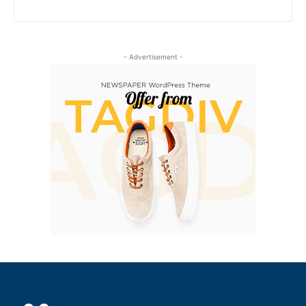
- Advertisement -