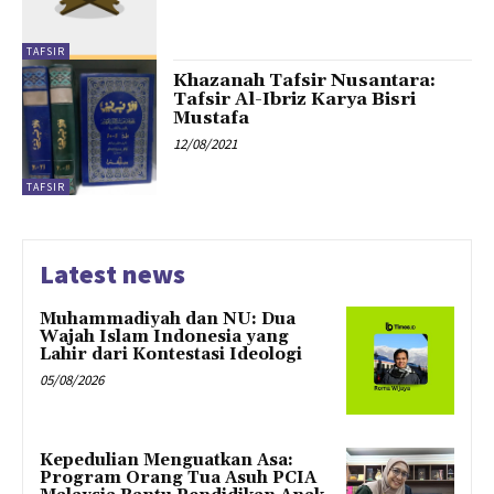
TAFSIR
Khazanah Tafsir Nusantara:
Tafsir Al-Ibriz Karya Bisri
Mustafa
12/08/2021
TAFSIR
Latest news
Muhammadiyah dan NU: Dua
Wajah Islam Indonesia yang
Lahir dari Kontestasi Ideologi
05/08/2026
Kepedulian Menguatkan Asa:
Program Orang Tua Asuh PCIA