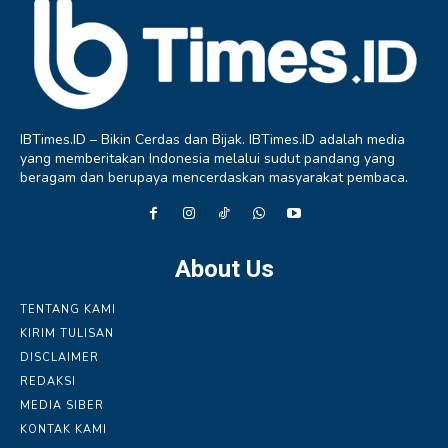
IBTimes.ID – Bikin Cerdas dan Bijak. IBTimes.ID adalah media
yang memberitakan Indonesia melalui sudut pandang yang
beragam dan berupaya mencerdaskan masyarakat pembaca.
About Us
TENTANG KAMI
KIRIM TULISAN
DISCLAIMER
REDAKSI
MEDIA SIBER
KONTAK KAMI