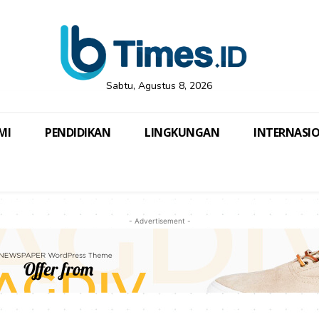
Sabtu, Agustus 8, 2026
MI
PENDIDIKAN
LINGKUNGAN
INTERNASI
- Advertisement -