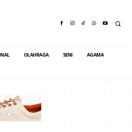
ONAL
OLAHRAGA
SENI
AGAMA