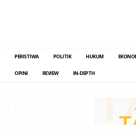
PERISTIWA
POLITIK
HUKUM
EKONO
OPINI
REVIEW
IN-DEPTH