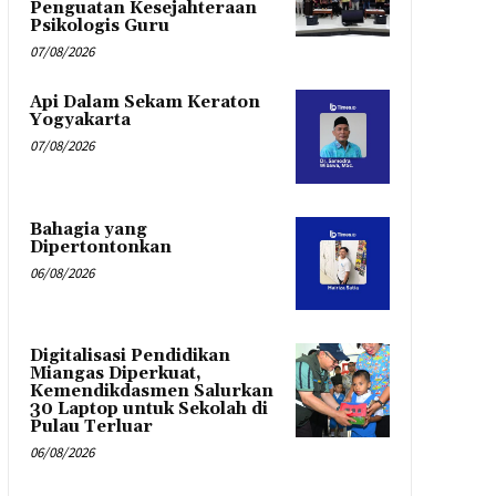
Penguatan Kesejahteraan
Psikologis Guru
07/08/2026
Api Dalam Sekam Keraton
Yogyakarta
07/08/2026
Bahagia yang
Dipertontonkan
06/08/2026
Digitalisasi Pendidikan
Miangas Diperkuat,
Kemendikdasmen Salurkan
30 Laptop untuk Sekolah di
Pulau Terluar
06/08/2026