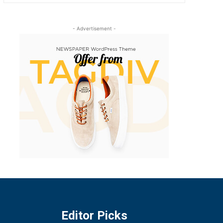
- Advertisement -
Editor Picks