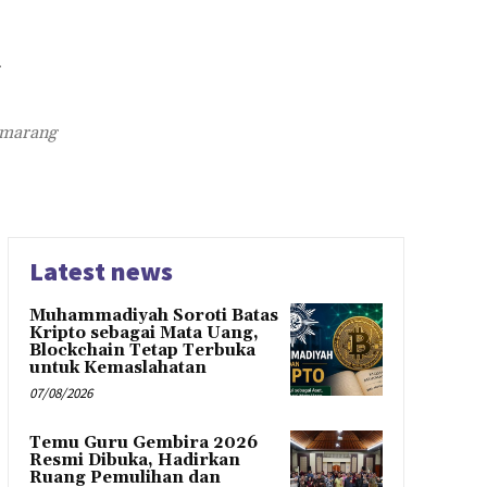
i
emarang
Latest news
Muhammadiyah Soroti Batas
Kripto sebagai Mata Uang,
Blockchain Tetap Terbuka
untuk Kemaslahatan
07/08/2026
Temu Guru Gembira 2026
Resmi Dibuka, Hadirkan
Ruang Pemulihan dan