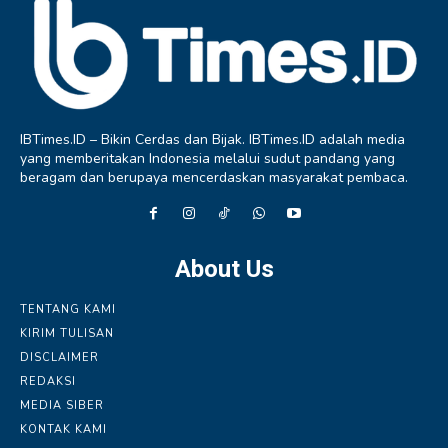
IBTimes.ID – Bikin Cerdas dan Bijak. IBTimes.ID adalah media
yang memberitakan Indonesia melalui sudut pandang yang
beragam dan berupaya mencerdaskan masyarakat pembaca.
About Us
TENTANG KAMI
KIRIM TULISAN
DISCLAIMER
REDAKSI
MEDIA SIBER
KONTAK KAMI