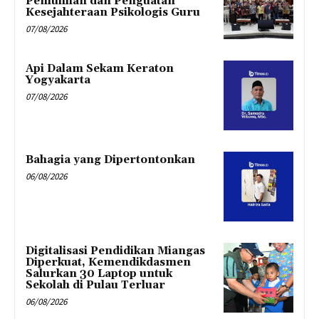
Pemulihan dan Penguatan
Kesejahteraan Psikologis Guru
07/08/2026
Api Dalam Sekam Keraton
Yogyakarta
07/08/2026
Bahagia yang Dipertontonkan
06/08/2026
Digitalisasi Pendidikan Miangas
Diperkuat, Kemendikdasmen
Salurkan 30 Laptop untuk
Sekolah di Pulau Terluar
06/08/2026