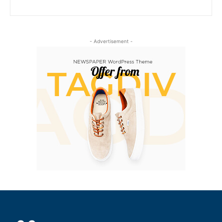
- Advertisement -