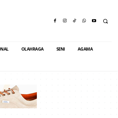
ONAL
OLAHRAGA
SENI
AGAMA