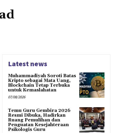
ad
Latest news
Muhammadiyah Soroti Batas
Kripto sebagai Mata Uang,
Blockchain Tetap Terbuka
untuk Kemaslahatan
07/08/2026
Temu Guru Gembira 2026
Resmi Dibuka, Hadirkan
Ruang Pemulihan dan
Penguatan Kesejahteraan
Psikologis Guru