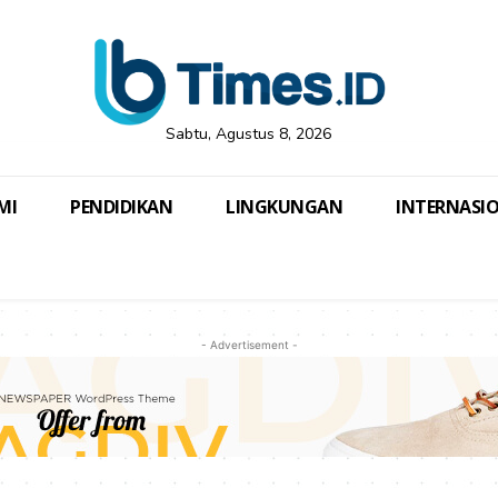
Sabtu, Agustus 8, 2026
MI
PENDIDIKAN
LINGKUNGAN
INTERNASI
- Advertisement -