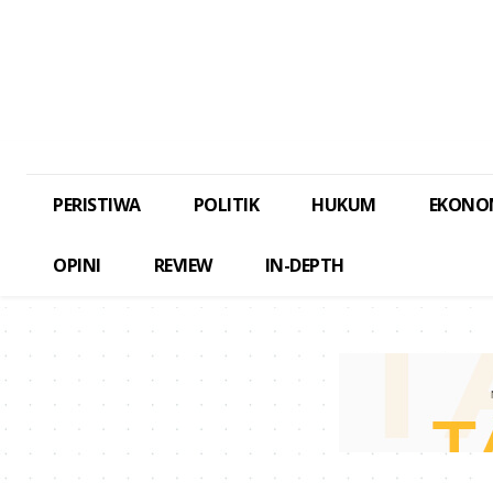
PERISTIWA
POLITIK
HUKUM
EKONO
OPINI
REVIEW
IN-DEPTH