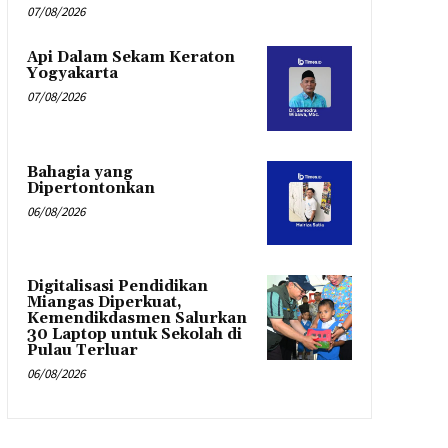
07/08/2026
Api Dalam Sekam Keraton
Yogyakarta
07/08/2026
Bahagia yang
Dipertontonkan
06/08/2026
Digitalisasi Pendidikan
Miangas Diperkuat,
Kemendikdasmen Salurkan
30 Laptop untuk Sekolah di
Pulau Terluar
06/08/2026