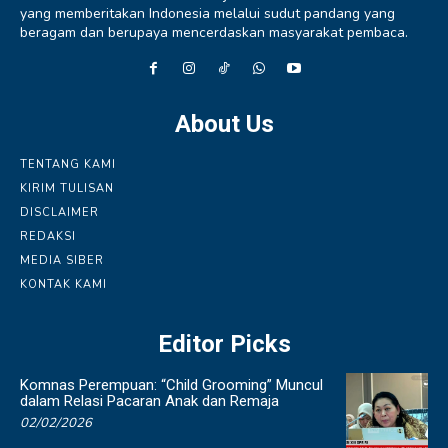
yang memberitakan Indonesia melalui sudut pandang yang
beragam dan berupaya mencerdaskan masyarakat pembaca.
About Us
TENTANG KAMI
KIRIM TULISAN
DISCLAIMER
REDAKSI
MEDIA SIBER
KONTAK KAMI
Editor Picks
Komnas Perempuan: “Child Grooming” Muncul
dalam Relasi Pacaran Anak dan Remaja
02/02/2026