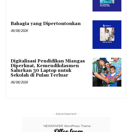
Bahagia yang Dipertontonkan
06/08/2026
Digitalisasi Pendidikan Miangas
Diperkuat, Kemendikdasmen
Salurkan 30 Laptop untuk
Sekolah di Pulau Terluar
06/08/2026
- Advertisement -