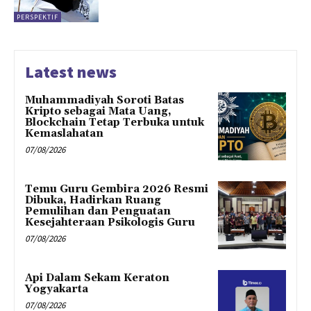
PERSPEKTIF
Latest news
Muhammadiyah Soroti Batas
Kripto sebagai Mata Uang,
Blockchain Tetap Terbuka untuk
Kemaslahatan
07/08/2026
Temu Guru Gembira 2026 Resmi
Dibuka, Hadirkan Ruang
Pemulihan dan Penguatan
Kesejahteraan Psikologis Guru
07/08/2026
Api Dalam Sekam Keraton
Yogyakarta
07/08/2026