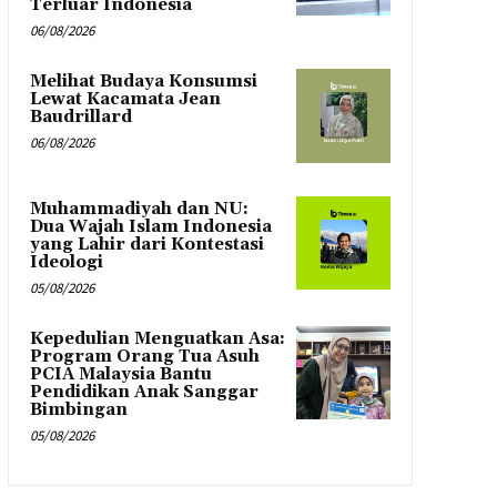
Terluar Indonesia
06/08/2026
Melihat Budaya Konsumsi
Lewat Kacamata Jean
Baudrillard
06/08/2026
Muhammadiyah dan NU:
Dua Wajah Islam Indonesia
yang Lahir dari Kontestasi
Ideologi
05/08/2026
Kepedulian Menguatkan Asa:
Program Orang Tua Asuh
PCIA Malaysia Bantu
Pendidikan Anak Sanggar
Bimbingan
05/08/2026