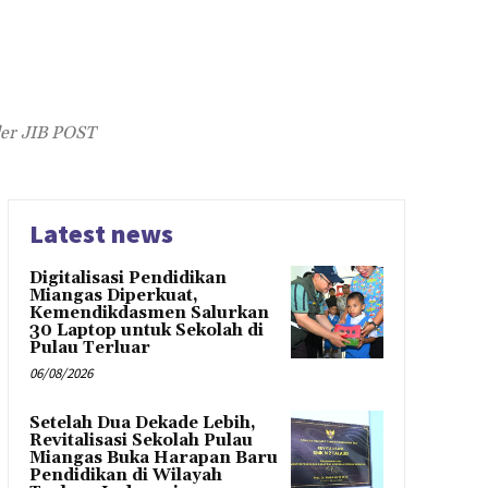
der JIB POST
Latest news
Digitalisasi Pendidikan
Miangas Diperkuat,
Kemendikdasmen Salurkan
30 Laptop untuk Sekolah di
Pulau Terluar
06/08/2026
Setelah Dua Dekade Lebih,
Revitalisasi Sekolah Pulau
Miangas Buka Harapan Baru
Pendidikan di Wilayah