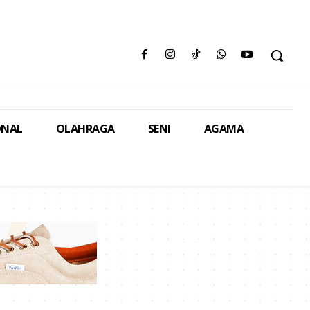
ONAL
OLAHRAGA
SENI
AGAMA