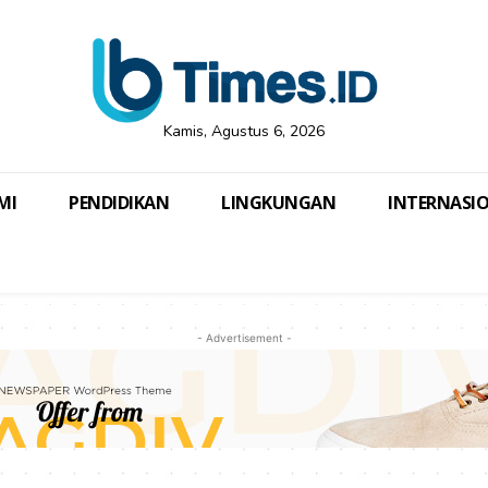
Kamis, Agustus 6, 2026
MI
PENDIDIKAN
LINGKUNGAN
INTERNASI
- Advertisement -