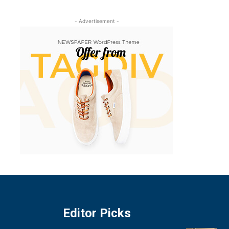
- Advertisement -
Editor Picks