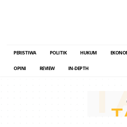
PERISTIWA
POLITIK
HUKUM
EKONO
OPINI
REVIEW
IN-DEPTH