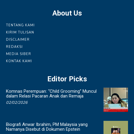
About Us
TENTANG KAMI
KIRIM TULISAN
DISCLAIMER
REDAKSI
MEDIA SIBER
KONTAK KAMI
Editor Picks
Komnas Perempuan: “Child Grooming” Muncul
dalam Relasi Pacaran Anak dan Remaja
02/02/2026
Biografi Anwar Ibrahim, PM Malaysia yang
Namanya Disebut di Dokumen Epstein