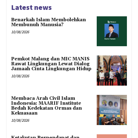
Latest news
Benarkah Islam Membolehkan
Membunuh Manusia?
10/08/2026
Pemkot Malang dan MIC MANIS
Rawat Lingkungan Lewat Dialog
Jamaah Cinta Lingkungan Hidup
10/08/2026
Membaca Arah Civil Islam
Indonesia: MAARIF Institute
Bedah Kedekatan Ormas dan
Kekuasaan
10/08/2026
Ketakutan Berpendapat dan