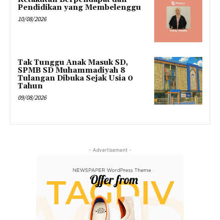
Pendidikan yang Membelenggu
10/08/2026
Tak Tunggu Anak Masuk SD,
SPMB SD Muhammadiyah 8
Tulangan Dibuka Sejak Usia 0
Tahun
09/08/2026
- Advertisement -