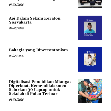
07/08/2026
Api Dalam Sekam Keraton
Yogyakarta
07/08/2026
Bahagia yang Dipertontonkan
06/08/2026
Digitalisasi Pendidikan Miangas
Diperkuat, Kemendikdasmen
Salurkan 30 Laptop untuk
Sekolah di Pulau Terluar
06/08/2026