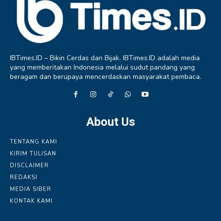
IBTimes.ID – Bikin Cerdas dan Bijak. IBTimes.ID adalah media
yang memberitakan Indonesia melalui sudut pandang yang
beragam dan berupaya mencerdaskan masyarakat pembaca.
About Us
TENTANG KAMI
KIRIM TULISAN
DISCLAIMER
REDAKSI
MEDIA SIBER
KONTAK KAMI