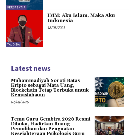
PERSPEKTIF
IMM: Aku Islam, Maka Aku
Indonesia
18/03/2021
TAJDIDA
Latest news
Muhammadiyah Soroti Batas
Kripto sebagai Mata Uang,
Blockchain Tetap Terbuka untuk
Kemaslahatan
07/08/2026
Temu Guru Gembira 2026 Resmi
Dibuka, Hadirkan Ruang
Pemulihan dan Penguatan
Kesejahteraan Psikologis Guru