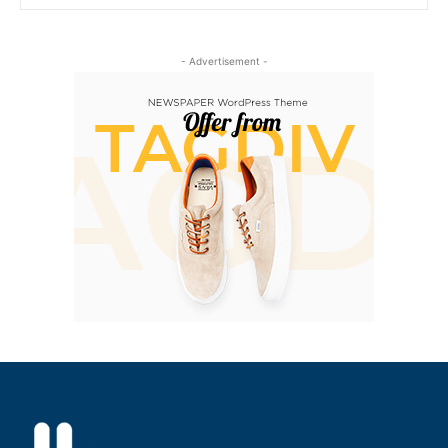
- Advertisement -