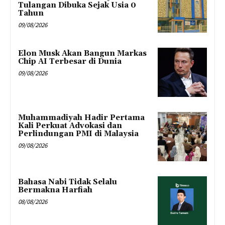
Tulangan Dibuka Sejak Usia 0
Tahun
09/08/2026
Elon Musk Akan Bangun Markas
Chip AI Terbesar di Dunia
09/08/2026
Muhammadiyah Hadir Pertama
Kali Perkuat Advokasi dan
Perlindungan PMI di Malaysia
09/08/2026
Bahasa Nabi Tidak Selalu
Bermakna Harfiah
08/08/2026