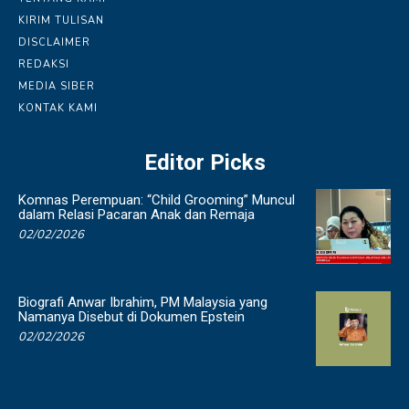
KIRIM TULISAN
DISCLAIMER
REDAKSI
MEDIA SIBER
KONTAK KAMI
Editor Picks
Komnas Perempuan: “Child Grooming” Muncul
dalam Relasi Pacaran Anak dan Remaja
02/02/2026
Biografi Anwar Ibrahim, PM Malaysia yang
Namanya Disebut di Dokumen Epstein
02/02/2026