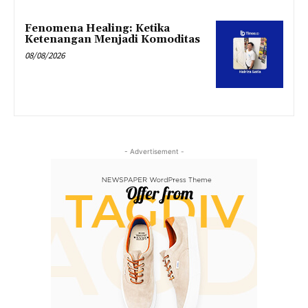
Fenomena Healing: Ketika
Ketenangan Menjadi Komoditas
08/08/2026
- Advertisement -