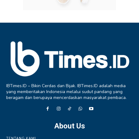
IBTimes.ID – Bikin Cerdas dan Bijak. IBTimes.ID adalah media
yang memberitakan Indonesia melalui sudut pandang yang
beragam dan berupaya mencerdaskan masyarakat pembaca.
About Us
TENTANG KAMI