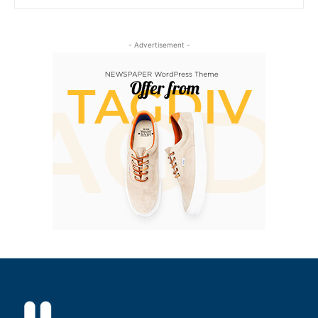
- Advertisement -