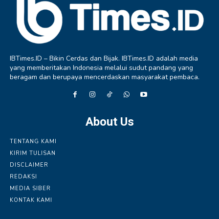
IBTimes.ID – Bikin Cerdas dan Bijak. IBTimes.ID adalah media
yang memberitakan Indonesia melalui sudut pandang yang
beragam dan berupaya mencerdaskan masyarakat pembaca.
About Us
TENTANG KAMI
KIRIM TULISAN
DISCLAIMER
REDAKSI
MEDIA SIBER
KONTAK KAMI