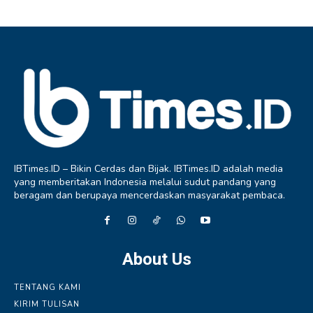
IBTimes.ID – Bikin Cerdas dan Bijak. IBTimes.ID adalah media
yang memberitakan Indonesia melalui sudut pandang yang
beragam dan berupaya mencerdaskan masyarakat pembaca.
About Us
TENTANG KAMI
KIRIM TULISAN