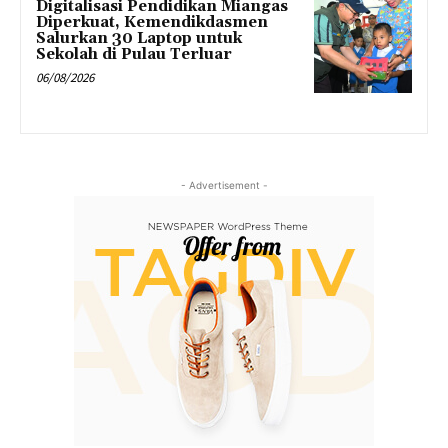
Digitalisasi Pendidikan Miangas
Diperkuat, Kemendikdasmen
Salurkan 30 Laptop untuk
Sekolah di Pulau Terluar
06/08/2026
- Advertisement -