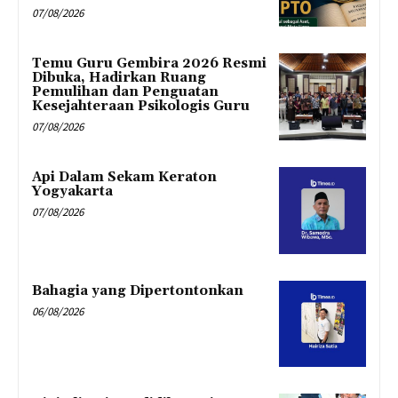
07/08/2026
Temu Guru Gembira 2026 Resmi
Dibuka, Hadirkan Ruang
Pemulihan dan Penguatan
Kesejahteraan Psikologis Guru
07/08/2026
Api Dalam Sekam Keraton
Yogyakarta
07/08/2026
Bahagia yang Dipertontonkan
06/08/2026