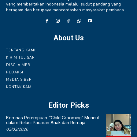
yang memberitakan Indonesia melalui sudut pandang yang
beragam dan berupaya mencerdaskan masyarakat pembaca.
About Us
TENTANG KAMI
KIRIM TULISAN
DISCLAIMER
REDAKSI
MEDIA SIBER
KONTAK KAMI
Editor Picks
Komnas Perempuan: “Child Grooming” Muncul
dalam Relasi Pacaran Anak dan Remaja
02/02/2026