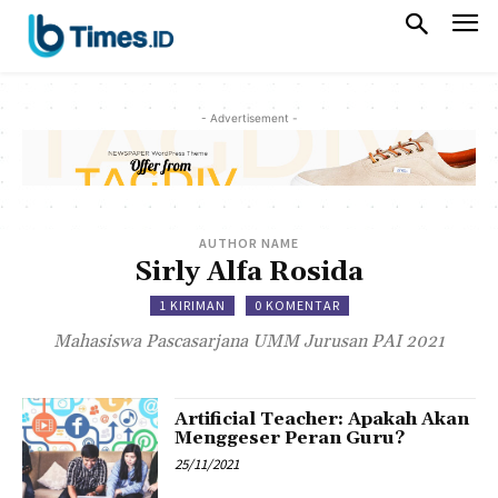
- Advertisement -
AUTHOR NAME
Sirly Alfa Rosida
1 KIRIMAN
0 KOMENTAR
Mahasiswa Pascasarjana UMM Jurusan PAI 2021
Artificial Teacher: Apakah Akan
Menggeser Peran Guru?
25/11/2021