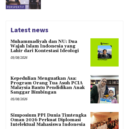
PERSPEKTIF
Latest news
Muhammadiyah dan NU: Dua
Wajah Islam Indonesia yang
Lahir dari Kontestasi Ideologi
05/08/2026
Kepedulian Menguatkan Asa:
Program Orang Tua Asuh PCIA
Malaysia Bantu Pendidikan Anak
Sanggar Bimbingan
05/08/2026
Simposium PPI Dunia Timtengka
Oman 2026 Perkuat Diplomasi
Intelektual Mahasiswa Indonesia