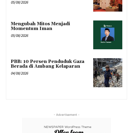
05/08/2026
Mengubah Mitos Menjadi
Momentum Iman
05/08/2026
PBB: 10 Persen Penduduk Gaza
Berada di Ambang Kelaparan
04/08/2026
- Advertisement -