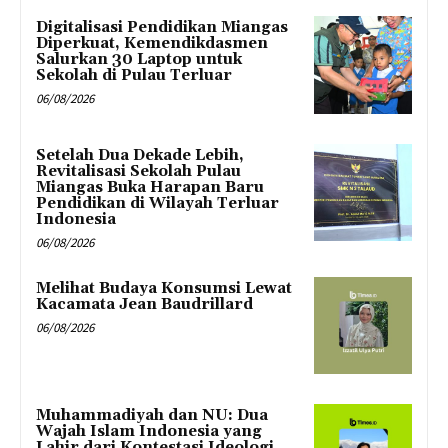
Digitalisasi Pendidikan Miangas
Diperkuat, Kemendikdasmen
Salurkan 30 Laptop untuk
Sekolah di Pulau Terluar
06/08/2026
Setelah Dua Dekade Lebih,
Revitalisasi Sekolah Pulau
Miangas Buka Harapan Baru
Pendidikan di Wilayah Terluar
Indonesia
06/08/2026
Melihat Budaya Konsumsi Lewat
Kacamata Jean Baudrillard
06/08/2026
Muhammadiyah dan NU: Dua
Wajah Islam Indonesia yang
Lahir dari Kontestasi Ideologi