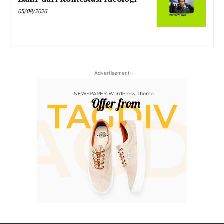
05/08/2026
- Advertisement -