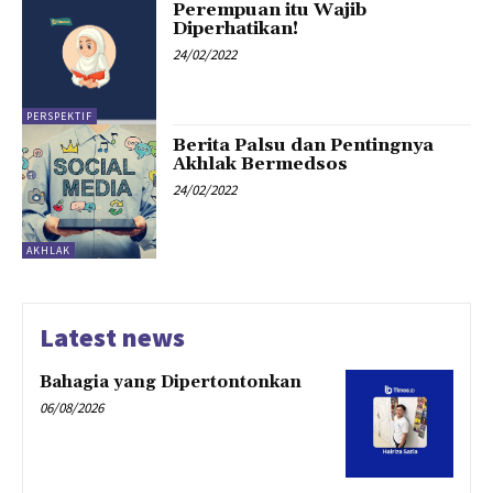
Perempuan itu Wajib
Diperhatikan!
24/02/2022
PERSPEKTIF
Berita Palsu dan Pentingnya
Akhlak Bermedsos
24/02/2022
AKHLAK
Latest news
Bahagia yang Dipertontonkan
06/08/2026