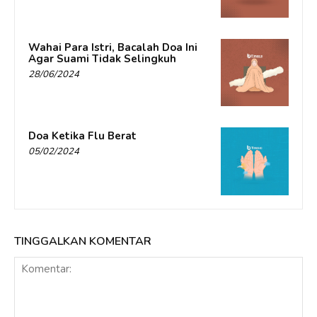
Wahai Para Istri, Bacalah Doa Ini
Agar Suami Tidak Selingkuh
28/06/2024
Doa Ketika Flu Berat
05/02/2024
TINGGALKAN KOMENTAR