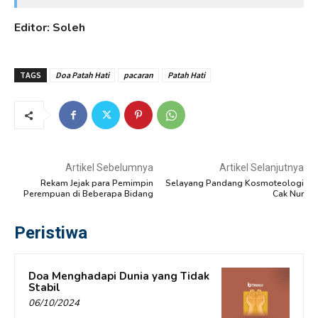
Editor: Soleh
TAGS
Doa Patah Hati
pacaran
Patah Hati
Artikel Sebelumnya
Artikel Selanjutnya
Rekam Jejak para Pemimpin
Selayang Pandang Kosmoteologi
Perempuan di Beberapa Bidang
Cak Nur
Peristiwa
Doa Menghadapi Dunia yang Tidak
Stabil
06/10/2024