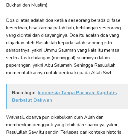
Bukhari dan Muslim).
Doa di atas adalah doa ketika seseorang berada di fase
kesedihan, bisa karena patah hati, kehilangan seseorang
yang dicintai dan disayanginya. Doa itu adalah doa yang
diajarkan oleh Rasulullah kepada salah seorang istri
sahabatnya, yakni Ummu Salamah yang kala itu merasa
sedih atas kehilangan (meninggal) suaminya dalam
peperangan, yakni Abu Salamah. Sehingga Rasulullah
memerintahkannya untuk berdoa kepada Allah Swt.
Baca Juga:
Indonesia Tanpa Pacaran: Kapitalis
Berbalut Dakwah
Walhasil, doanya pun dikabulkan oleh Allah dan
memberikan pengganti yang lebih dari suaminya, yakni
Rasulullah Saw itu sendiri. Terlepas dari konteks historis