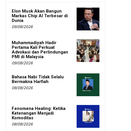
Elon Musk Akan Bangun
Markas Chip AI Terbesar di
Dunia
09/08/2026
Muhammadiyah Hadir
Pertama Kali Perkuat
Advokasi dan Perlindungan
PMI di Malaysia
09/08/2026
Bahasa Nabi Tidak Selalu
Bermakna Harfiah
08/08/2026
Fenomena Healing: Ketika
Ketenangan Menjadi
Komoditas
08/08/2026