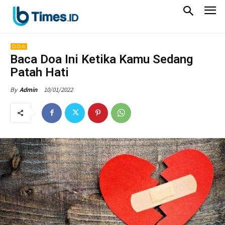
DOA
Baca Doa Ini Ketika Kamu Sedang
Patah Hati
10/01/2022
By
Admin