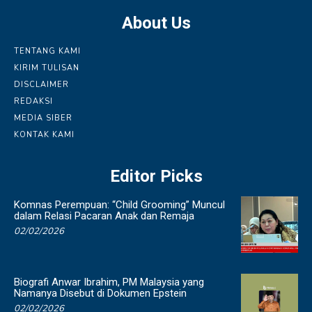
About Us
TENTANG KAMI
KIRIM TULISAN
DISCLAIMER
REDAKSI
MEDIA SIBER
KONTAK KAMI
Editor Picks
Komnas Perempuan: “Child Grooming” Muncul
dalam Relasi Pacaran Anak dan Remaja
02/02/2026
Biografi Anwar Ibrahim, PM Malaysia yang
Namanya Disebut di Dokumen Epstein
02/02/2026