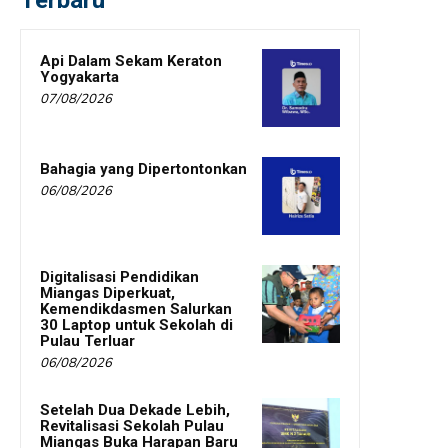
Api Dalam Sekam Keraton
Yogyakarta
07/08/2026
Bahagia yang Dipertontonkan
06/08/2026
Digitalisasi Pendidikan
Miangas Diperkuat,
Kemendikdasmen Salurkan
30 Laptop untuk Sekolah di
Pulau Terluar
06/08/2026
Setelah Dua Dekade Lebih,
Revitalisasi Sekolah Pulau
Miangas Buka Harapan Baru