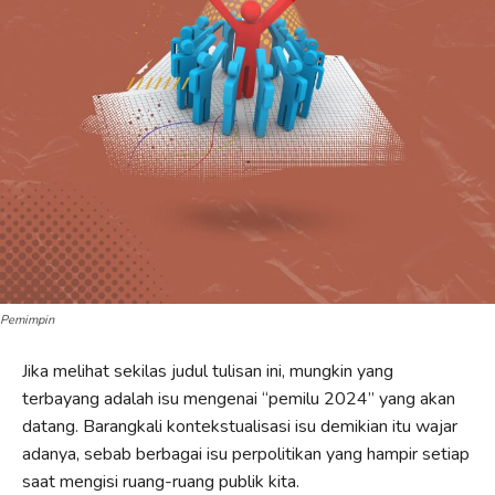
Pemimpin
Jika melihat sekilas judul tulisan ini, mungkin yang
terbayang adalah isu mengenai “pemilu 2024” yang akan
datang. Barangkali kontekstualisasi isu demikian itu wajar
adanya, sebab berbagai isu perpolitikan yang hampir setiap
saat mengisi ruang-ruang publik kita.