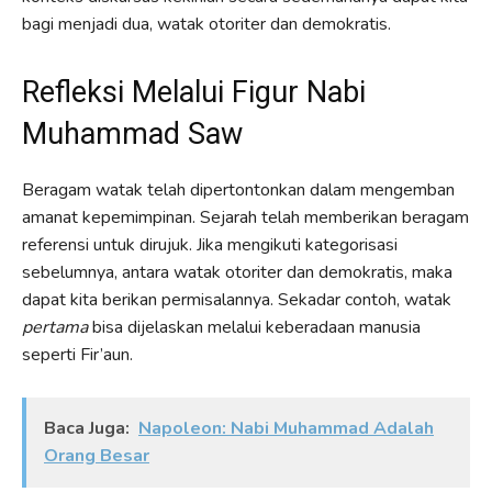
bagi menjadi dua, watak otoriter dan demokratis.
Refleksi Melalui Figur Nabi
Muhammad Saw
Beragam watak telah dipertontonkan dalam mengemban
amanat kepemimpinan. Sejarah telah memberikan beragam
referensi untuk dirujuk. Jika mengikuti kategorisasi
sebelumnya, antara watak otoriter dan demokratis, maka
dapat kita berikan permisalannya. Sekadar contoh, watak
pertama
bisa dijelaskan melalui keberadaan manusia
seperti Fir’aun.
Baca Juga:
Napoleon: Nabi Muhammad Adalah
Orang Besar