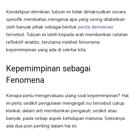
Kendatipun demikian, tulisan ini tidak dimaksudkan secara
spesifik membahas mengenai apa yang sering dilabelkan
oleh banyak pihak sebagai bentuk
pesta demokrasi
tersebut. Tulisan ini lebih kepada arah memberikan catatan
reflektif-analitis, terutama melihat fenomena
kepemimpinan yang ada di sekitar kita.
Kepemimpinan sebagai
Fenomena
Kenapa perlu mengevaluasi ulang soal kepemimpinan? Hal
ini perlu sedikit penguraian mengingat isu tersebut cukup
klinikal, dalam arti memberikan pengaruh, sedikit atau
banyak, pada setiap aspek kehidupan manusia. Sekiranya
ada dua poin penting dalam hal ini: