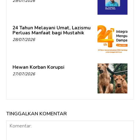
29/07/2026
24 Tahun Melayani Umat, Lazismu
Perluas Manfaat bagi Mustahik
28/07/2026
Hewan Korban Korupsi
27/07/2026
TINGGALKAN KOMENTAR