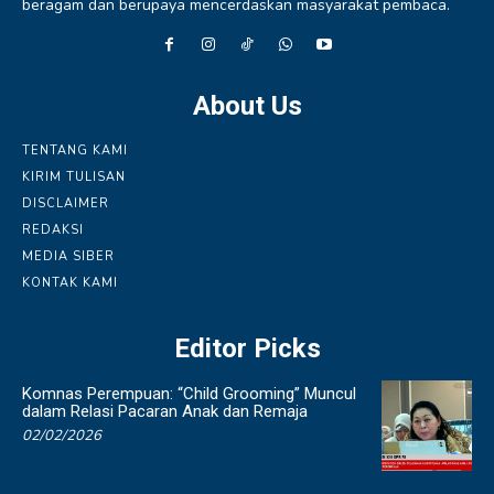
beragam dan berupaya mencerdaskan masyarakat pembaca.
About Us
TENTANG KAMI
KIRIM TULISAN
DISCLAIMER
REDAKSI
MEDIA SIBER
KONTAK KAMI
Editor Picks
Komnas Perempuan: “Child Grooming” Muncul
dalam Relasi Pacaran Anak dan Remaja
02/02/2026