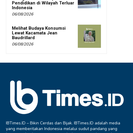
Pendidikan di Wilayah Terluar
Indonesia
06/08/2026
Melihat Budaya Konsumsi
Lewat Kacamata Jean
Baudrillard
06/08/2026
IBTimes.ID – Bikin Cerdas dan Bijak. IBTimes.ID adalah media
yang memberitakan Indonesia melalui sudut pandang yang