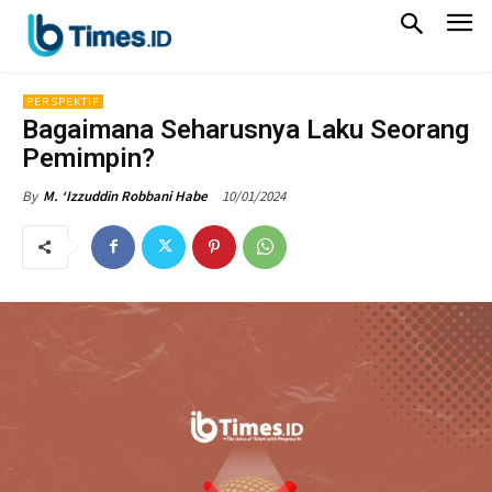
PERSPEKTIF
Bagaimana Seharusnya Laku Seorang
Pemimpin?
10/01/2024
By
M. ‘Izzuddin Robbani Habe