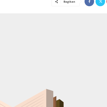
Bagikan