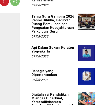
Kemaslahatan
07/08/2026
Temu Guru Gembira 2026
Resmi Dibuka, Hadirkan
Ruang Pemulihan dan
Penguatan Kesejahteraan
Psikologis Guru
07/08/2026
Api Dalam Sekam Keraton
Yogyakarta
07/08/2026
Bahagia yang
Dipertontonkan
06/08/2026
Digitalisasi Pendidikan
Miangas Diperkuat,
Kemendikdasmen