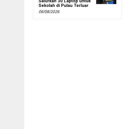
Salurkan 30 Laptop untuk
Sekolah di Pulau Terluar
06/08/2026