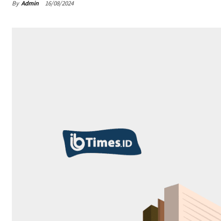
By
Admin
16/08/2024