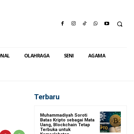
ONAL
OLAHRAGA
SENI
AGAMA
Terbaru
Muhammadiyah Soroti
Batas Kripto sebagai Mata
Uang, Blockchain Tetap
Terbuka untuk