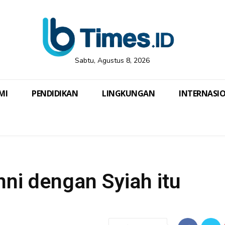
Sabtu, Agustus 8, 2026
MI
PENDIDIKAN
LINGKUNGAN
INTERNASI
ni dengan Syiah itu