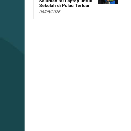
Salurkan 30 Laptop untuk
Sekolah di Pulau Terluar
06/08/2026