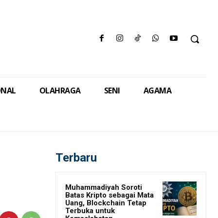
ONAL
OLAHRAGA
SENI
AGAMA
Terbaru
Muhammadiyah Soroti
Batas Kripto sebagai Mata
Uang, Blockchain Tetap
Terbuka untuk