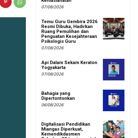
Kemaslahatan
07/08/2026
Temu Guru Gembira 2026
Resmi Dibuka, Hadirkan
Ruang Pemulihan dan
Penguatan Kesejahteraan
Psikologis Guru
07/08/2026
Api Dalam Sekam Keraton
Yogyakarta
07/08/2026
Bahagia yang
Dipertontonkan
06/08/2026
Digitalisasi Pendidikan
Miangas Diperkuat,
Kemendikdasmen