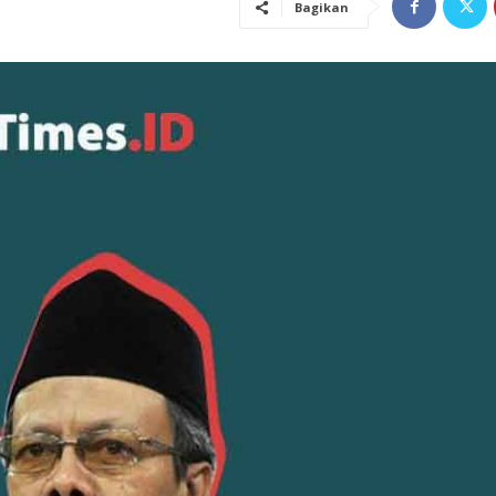
Bagikan