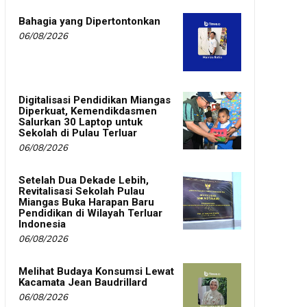
Bahagia yang Dipertontonkan
06/08/2026
Digitalisasi Pendidikan Miangas
Diperkuat, Kemendikdasmen
Salurkan 30 Laptop untuk
Sekolah di Pulau Terluar
06/08/2026
Setelah Dua Dekade Lebih,
Revitalisasi Sekolah Pulau
Miangas Buka Harapan Baru
Pendidikan di Wilayah Terluar
Indonesia
06/08/2026
Melihat Budaya Konsumsi Lewat
Kacamata Jean Baudrillard
06/08/2026