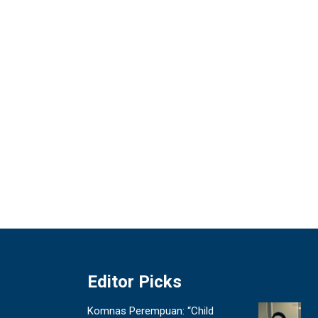
Editor Picks
Komnas Perempuan: “Child