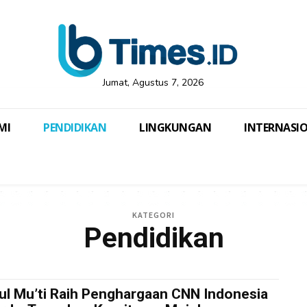
Jumat, Agustus 7, 2026
MI
PENDIDIKAN
LINGKUNGAN
INTERNASI
KATEGORI
Pendidikan
ul Mu’ti Raih Penghargaan CNN Indonesia