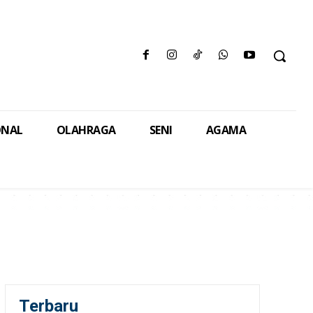
ONAL
OLAHRAGA
SENI
AGAMA
Terbaru