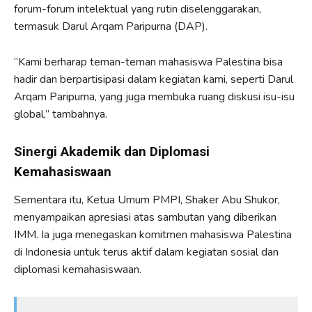
forum-forum intelektual yang rutin diselenggarakan,
termasuk Darul Arqam Paripurna (DAP).
“Kami berharap teman-teman mahasiswa Palestina bisa
hadir dan berpartisipasi dalam kegiatan kami, seperti Darul
Arqam Paripurna, yang juga membuka ruang diskusi isu-isu
global,” tambahnya.
Sinergi Akademik dan Diplomasi
Kemahasiswaan
Sementara itu, Ketua Umum PMPI, Shaker Abu Shukor,
menyampaikan apresiasi atas sambutan yang diberikan
IMM. Ia juga menegaskan komitmen mahasiswa Palestina
di Indonesia untuk terus aktif dalam kegiatan sosial dan
diplomasi kemahasiswaan.