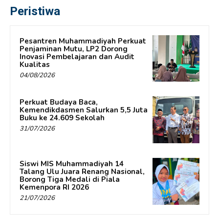
Peristiwa
Pesantren Muhammadiyah Perkuat
Penjaminan Mutu, LP2 Dorong
Inovasi Pembelajaran dan Audit
Kualitas
04/08/2026
Perkuat Budaya Baca,
Kemendikdasmen Salurkan 5,5 Juta
Buku ke 24.609 Sekolah
31/07/2026
Siswi MIS Muhammadiyah 14
Talang Ulu Juara Renang Nasional,
Borong Tiga Medali di Piala
Kemenpora RI 2026
21/07/2026