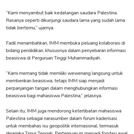
“Kami menyambut baik kedatangan saudara Palestina.
Rasanya seperti dikunjungi saudara lama yang sudah lama
tidak bertemu,” ujarnya.
Fadil menambahkan, IMM membuka peluang kolaborasi di
bidang pendidikan, khususnya dalam penyebaran informasi
beasiswa di Perguruan Tinggi Muhammadiyah.
“Kami memang tidak memiliki wewenang langsung untuk
memberikan beasiswa, tetapi IMM siap menjadi
perpanjangan tangan dalam menghubungkan informasi
beasiswa bagi mahasiswa Palestina,” jelasnya.
Selain itu, IMM juga mendorong keterlibatan mahasiswa
Palestina sebagai narasumber dalam forum kaderisasi
untuk membahas isu geopolitik internasional, termasuk
dinamika Timur Tengah. Pertemuan ini menjadi fondasi awal