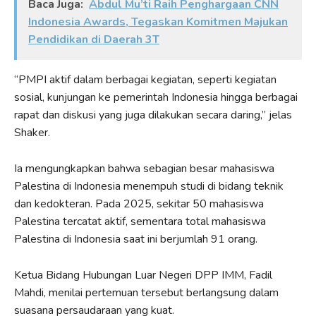
Baca Juga:
Abdul Mu’ti Raih Penghargaan CNN
Indonesia Awards, Tegaskan Komitmen Majukan
Pendidikan di Daerah 3T
“PMPI aktif dalam berbagai kegiatan, seperti kegiatan
sosial, kunjungan ke pemerintah Indonesia hingga berbagai
rapat dan diskusi yang juga dilakukan secara daring,” jelas
Shaker.
Ia mengungkapkan bahwa sebagian besar mahasiswa
Palestina di Indonesia menempuh studi di bidang teknik
dan kedokteran. Pada 2025, sekitar 50 mahasiswa
Palestina tercatat aktif, sementara total mahasiswa
Palestina di Indonesia saat ini berjumlah 91 orang.
Ketua Bidang Hubungan Luar Negeri DPP IMM, Fadil
Mahdi, menilai pertemuan tersebut berlangsung dalam
suasana persaudaraan yang kuat.