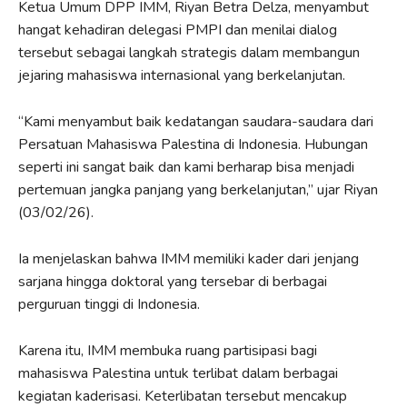
Ketua Umum DPP IMM, Riyan Betra Delza, menyambut
hangat kehadiran delegasi PMPI dan menilai dialog
tersebut sebagai langkah strategis dalam membangun
jejaring mahasiswa internasional yang berkelanjutan.
“Kami menyambut baik kedatangan saudara-saudara dari
Persatuan Mahasiswa Palestina di Indonesia. Hubungan
seperti ini sangat baik dan kami berharap bisa menjadi
pertemuan jangka panjang yang berkelanjutan,” ujar Riyan
(03/02/26).
Ia menjelaskan bahwa IMM memiliki kader dari jenjang
sarjana hingga doktoral yang tersebar di berbagai
perguruan tinggi di Indonesia.
Karena itu, IMM membuka ruang partisipasi bagi
mahasiswa Palestina untuk terlibat dalam berbagai
kegiatan kaderisasi. Keterlibatan tersebut mencakup