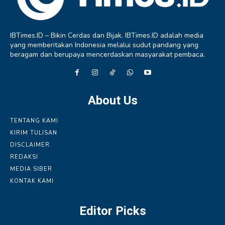
IBTimes.ID – Bikin Cerdas dan Bijak. IBTimes.ID adalah media
yang memberitakan Indonesia melalui sudut pandang yang
beragam dan berupaya mencerdaskan masyarakat pembaca.
About Us
TENTANG KAMI
KIRIM TULISAN
DISCLAIMER
REDAKSI
MEDIA SIBER
KONTAK KAMI
Editor Picks