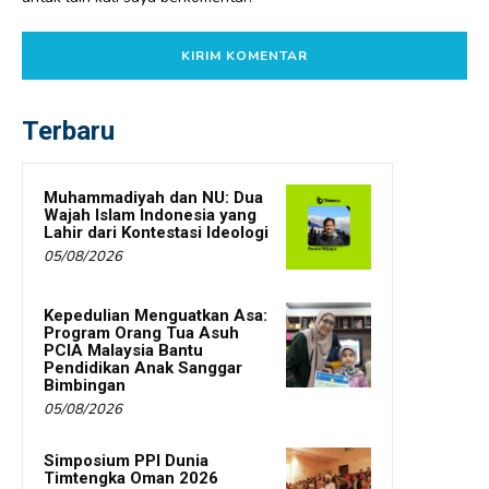
Terbaru
Muhammadiyah dan NU: Dua
Wajah Islam Indonesia yang
Lahir dari Kontestasi Ideologi
05/08/2026
Kepedulian Menguatkan Asa:
Program Orang Tua Asuh
PCIA Malaysia Bantu
Pendidikan Anak Sanggar
Bimbingan
05/08/2026
Simposium PPI Dunia
Timtengka Oman 2026