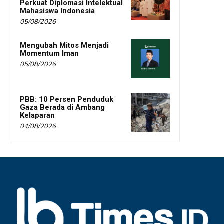
Perkuat Diplomasi Intelektual
Mahasiswa Indonesia
05/08/2026
Mengubah Mitos Menjadi
Momentum Iman
05/08/2026
PBB: 10 Persen Penduduk
Gaza Berada di Ambang
Kelaparan
04/08/2026