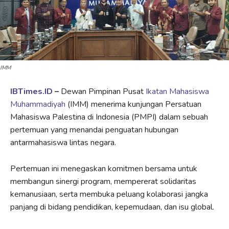
IMM
IBTimes.ID
–
Dewan Pimpinan Pusat
Ikatan Mahasiswa
Muhammadiyah
(IMM) menerima kunjungan Persatuan
Mahasiswa Palestina di Indonesia (PMPI) dalam sebuah
pertemuan yang menandai penguatan hubungan
antarmahasiswa lintas negara.
Pertemuan ini menegaskan komitmen bersama untuk
membangun sinergi program, mempererat solidaritas
kemanusiaan, serta membuka peluang kolaborasi jangka
panjang di bidang pendidikan, kepemudaan, dan isu global.