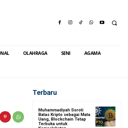
ONAL
OLAHRAGA
SENI
AGAMA
Terbaru
Muhammadiyah Soroti
Batas Kripto sebagai Mata
Uang, Blockchain Tetap
Terbuka untuk