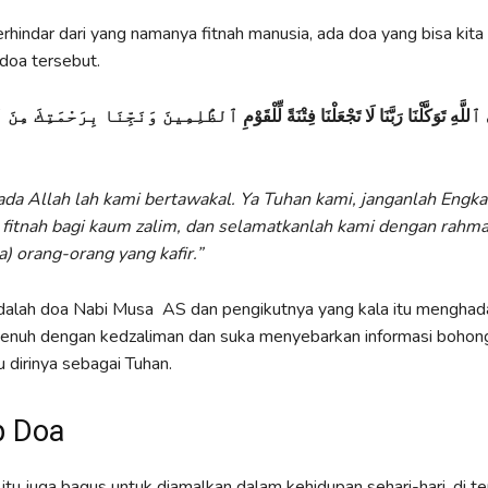
erhindar dari yang namanya fitnah manusia, ada doa yang bisa kita
 doa tersebut.
ِ تَوَكَّلْنَا رَبَّنَا لَا تَجْعَلْنَا فِتْنَةً لِّلْقَوْمِ
ٱلظَّٰلِمِينَ وَنَجِّنَا بِرَحْمَتِكَ مِنَ 
da Allah lah kami bertawakal. Ya Tuhan kami, janganlah Engka
 fitnah bagi kaum zalim, dan selamatkanlah kami dengan rahm
ya) orang-orang yang kafir.”
dalah doa Nabi Musa AS dan pengikutnya yang kala itu menghada
 penuh dengan kedzaliman dan suka menyebarkan informasi bohon
dirinya sebagai Tuhan.
p Doa
itu juga bagus untuk diamalkan dalam kehidupan sehari-hari, di t