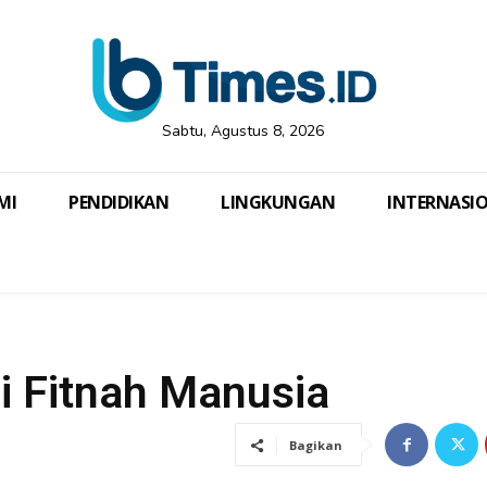
Sabtu, Agustus 8, 2026
MI
PENDIDIKAN
LINGKUNGAN
INTERNASI
i Fitnah Manusia
Bagikan