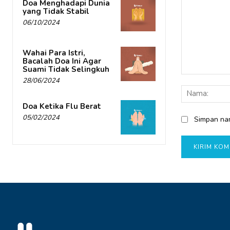
Doa Menghadapi Dunia
yang Tidak Stabil
06/10/2024
Wahai Para Istri,
Bacalah Doa Ini Agar
Suami Tidak Selingkuh
Komentar:
28/06/2024
Doa Ketika Flu Berat
05/02/2024
Simpan nam