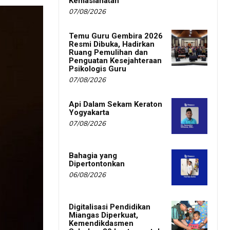
Kemaslahatan
07/08/2026
Temu Guru Gembira 2026
Resmi Dibuka, Hadirkan
Ruang Pemulihan dan
Penguatan Kesejahteraan
Psikologis Guru
07/08/2026
Api Dalam Sekam Keraton
Yogyakarta
07/08/2026
Bahagia yang
Dipertontonkan
06/08/2026
Digitalisasi Pendidikan
Miangas Diperkuat,
Kemendikdasmen