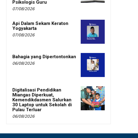
Psikologis Guru
07/08/2026
Api Dalam Sekam Keraton
Yogyakarta
07/08/2026
Bahagia yang Dipertontonkan
06/08/2026
Digitalisasi Pendidikan
Miangas Diperkuat,
Kemendikdasmen Salurkan
30 Laptop untuk Sekolah di
Pulau Terluar
06/08/2026