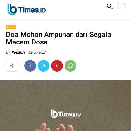
DOA
Doa Mohon Ampunan dari Segala
Macam Dosa
01/10/2022
By
Redaksi