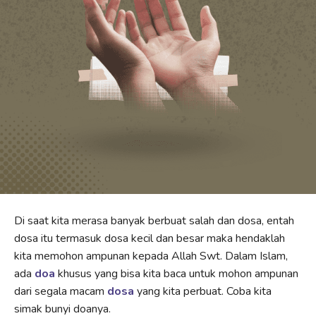
Di saat kita merasa banyak berbuat salah dan dosa, entah
dosa itu termasuk dosa kecil dan besar maka hendaklah
kita memohon ampunan kepada Allah Swt. Dalam Islam,
ada
doa
khusus yang bisa kita baca untuk mohon ampunan
dari segala macam
dosa
yang kita perbuat. Coba kita
simak bunyi doanya.