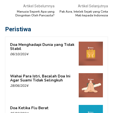
Artikel Sebelumnya
Artikel Selanjutnya
Manusia Seperti Apa yang
Pak Azra, Intelek Sejati yang Cinta
Diinginkan Oleh Pancasila?
Mati kepada Indonesia
Peristiwa
Doa Menghadapi Dunia yang Tidak
Stabil
06/10/2024
Wahai Para Istri, Bacalah Doa Ini
Agar Suami Tidak Selingkuh
28/06/2024
Doa Ketika Flu Berat