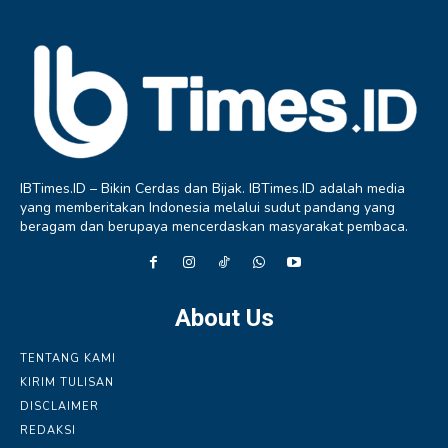
IBTimes.ID – Bikin Cerdas dan Bijak. IBTimes.ID adalah media
yang memberitakan Indonesia melalui sudut pandang yang
beragam dan berupaya mencerdaskan masyarakat pembaca.
About Us
TENTANG KAMI
KIRIM TULISAN
DISCLAIMER
REDAKSI