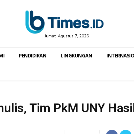
Jumat, Agustus 7, 2026
MI
PENDIDIKAN
LINGKUNGAN
INTERNASI
ulis, Tim PkM UNY Hasi