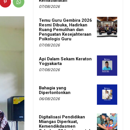
Kemaslahatan
07/08/2026
Temu Guru Gembira 2026
Resmi Dibuka, Hadirkan
Ruang Pemulihan dan
Penguatan Kesejahteraan
Psikologis Guru
07/08/2026
Api Dalam Sekam Keraton
Yogyakarta
07/08/2026
Bahagia yang
Dipertontonkan
06/08/2026
Digitalisasi Pendidikan
Miangas Diperkuat,
Kemendikdasmen