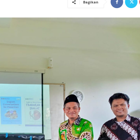
Bagikan