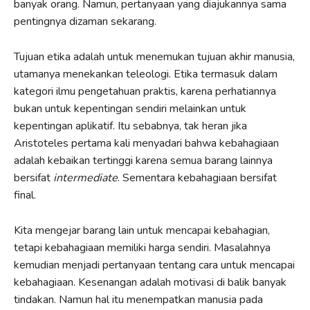
banyak orang. Namun, pertanyaan yang diajukannya sama
pentingnya dizaman sekarang.
Tujuan etika adalah untuk menemukan tujuan akhir manusia,
utamanya menekankan teleologi. Etika termasuk dalam
kategori ilmu pengetahuan praktis, karena perhatiannya
bukan untuk kepentingan sendiri melainkan untuk
kepentingan aplikatif. Itu sebabnya, tak heran jika
Aristoteles pertama kali menyadari bahwa kebahagiaan
adalah kebaikan tertinggi karena semua barang lainnya
bersifat
intermediate
. Sementara kebahagiaan bersifat
final.
Kita mengejar barang lain untuk mencapai kebahagian,
tetapi kebahagiaan memiliki harga sendiri. Masalahnya
kemudian menjadi pertanyaan tentang cara untuk mencapai
kebahagiaan. Kesenangan adalah motivasi di balik banyak
tindakan. Namun hal itu menempatkan manusia pada