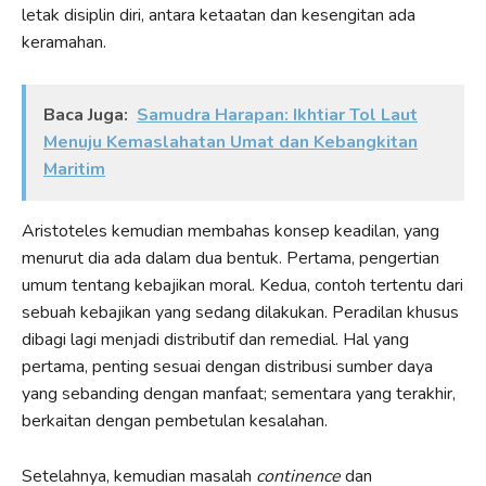
letak disiplin diri, antara ketaatan dan kesengitan ada
keramahan.
Baca Juga:
Samudra Harapan: Ikhtiar Tol Laut
Menuju Kemaslahatan Umat dan Kebangkitan
Maritim
Aristoteles kemudian membahas konsep keadilan, yang
menurut dia ada dalam dua bentuk. Pertama, pengertian
umum tentang kebajikan moral. Kedua, contoh tertentu dari
sebuah kebajikan yang sedang dilakukan. Peradilan khusus
dibagi lagi menjadi distributif dan remedial. Hal yang
pertama, penting sesuai dengan distribusi sumber daya
yang sebanding dengan manfaat; sementara yang terakhir,
berkaitan dengan pembetulan kesalahan.
Setelahnya, kemudian masalah
continence
dan