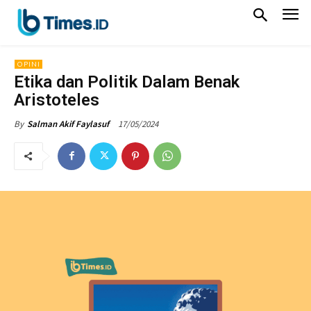
OPINI
Etika dan Politik Dalam Benak
Aristoteles
17/05/2024
By
Salman Akif Faylasuf