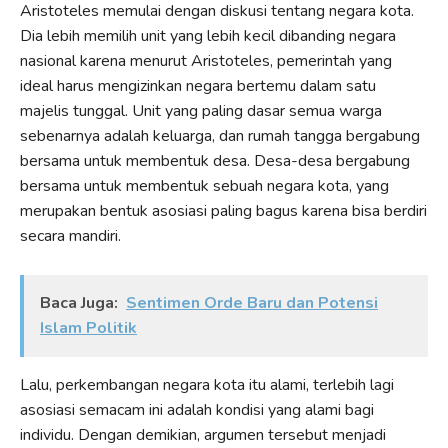
Aristoteles memulai dengan diskusi tentang negara kota.
Dia lebih memilih unit yang lebih kecil dibanding negara
nasional karena menurut Aristoteles, pemerintah yang
ideal harus mengizinkan negara bertemu dalam satu
majelis tunggal. Unit yang paling dasar semua warga
sebenarnya adalah keluarga, dan rumah tangga bergabung
bersama untuk membentuk desa. Desa-desa bergabung
bersama untuk membentuk sebuah negara kota, yang
merupakan bentuk asosiasi paling bagus karena bisa berdiri
secara mandiri.
Baca Juga:
Sentimen Orde Baru dan Potensi
Islam Politik
Lalu, perkembangan negara kota itu alami, terlebih lagi
asosiasi semacam ini adalah kondisi yang alami bagi
individu. Dengan demikian, argumen tersebut menjadi