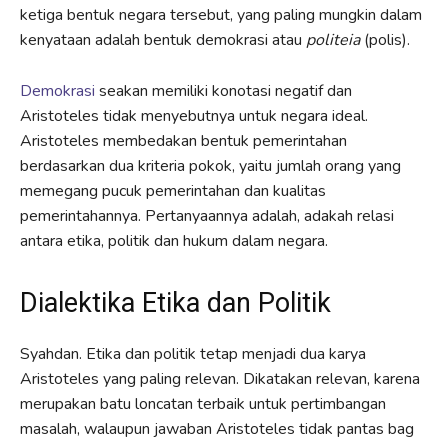
ketiga bentuk negara tersebut, yang paling mungkin dalam
kenyataan adalah bentuk demokrasi atau
politeia
(polis).
Demokrasi
seakan memiliki konotasi negatif dan
Aristoteles tidak menyebutnya untuk negara ideal.
Aristoteles membedakan bentuk pemerintahan
berdasarkan dua kriteria pokok, yaitu jumlah orang yang
memegang pucuk pemerintahan dan kualitas
pemerintahannya. Pertanyaannya adalah, adakah relasi
antara etika, politik dan hukum dalam negara.
Dialektika Etika dan Politik
Syahdan. Etika dan politik tetap menjadi dua karya
Aristoteles yang paling relevan. Dikatakan relevan, karena
merupakan batu loncatan terbaik untuk pertimbangan
masalah, walaupun jawaban Aristoteles tidak pantas bag