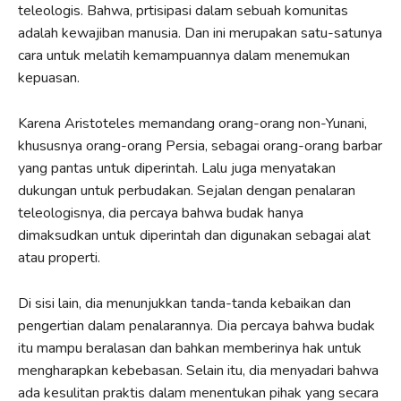
teleologis. Bahwa, prtisipasi dalam sebuah komunitas
adalah kewajiban manusia. Dan ini merupakan satu-satunya
cara untuk melatih kemampuannya dalam menemukan
kepuasan.
Karena Aristoteles memandang orang-orang non-Yunani,
khususnya orang-orang Persia, sebagai orang-orang barbar
yang pantas untuk diperintah. Lalu juga menyatakan
dukungan untuk perbudakan. Sejalan dengan penalaran
teleologisnya, dia percaya bahwa budak hanya
dimaksudkan untuk diperintah dan digunakan sebagai alat
atau properti.
Di sisi lain, dia menunjukkan tanda-tanda kebaikan dan
pengertian dalam penalarannya. Dia percaya bahwa budak
itu mampu beralasan dan bahkan memberinya hak untuk
mengharapkan kebebasan. Selain itu, dia menyadari bahwa
ada kesulitan praktis dalam menentukan pihak yang secara