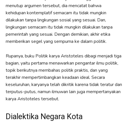
menutup argumen tersebut, dia mencatat bahwa
kehidupan kontemplatif semacam itu tidak mungkin
dilakukan tanpa lingkungan sosial yang sesuai. Dan,
lingkungan semacam itu tidak mungkin dilakukan tanpa
pemerintah yang sesuai. Dengan demikian, akhir etika
memberikan segel yang sempurna ke dalam politik.
Rupanya, buku Politik karya Aristoteles dibagi menjadi tiga
bagian, yaitu pertama menawarkan pengantar ilmu politik,
topik berikutnya membahas politik praktis, dan yang
terakhir mempertimbangkan keadaan ideal. Secara
keseluruhan, karyanya telah dikritik karena tidak teratur dan
terputus-putus, namun ilmuwan lain juga mempertanyakan
karya Aristoteles tersebut.
Dialektika Negara Kota