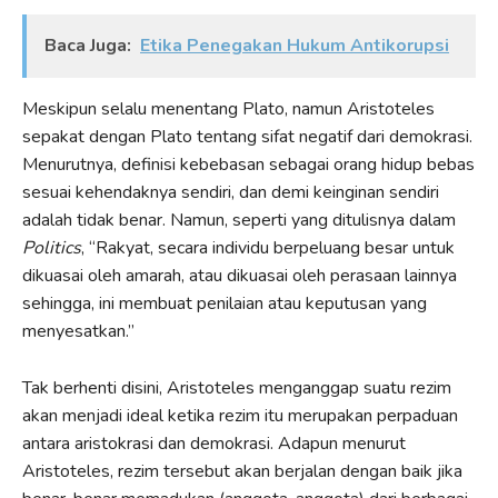
Baca Juga:
Etika Penegakan Hukum Antikorupsi
Meskipun selalu menentang Plato, namun Aristoteles
sepakat dengan Plato tentang sifat negatif dari demokrasi.
Menurutnya, definisi kebebasan sebagai orang hidup bebas
sesuai kehendaknya sendiri, dan demi keinginan sendiri
adalah tidak benar. Namun, seperti yang ditulisnya dalam
Politics
, “Rakyat, secara individu berpeluang besar untuk
dikuasai oleh amarah, atau dikuasai oleh perasaan lainnya
sehingga, ini membuat penilaian atau keputusan yang
menyesatkan.”
Tak berhenti disini, Aristoteles menganggap suatu rezim
akan menjadi ideal ketika rezim itu merupakan perpaduan
antara aristokrasi dan demokrasi. Adapun menurut
Aristoteles, rezim tersebut akan berjalan dengan baik jika