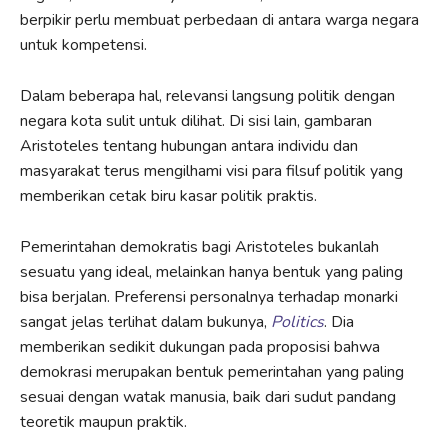
berpikir perlu membuat perbedaan di antara warga negara
untuk kompetensi.
Dalam beberapa hal, relevansi langsung politik dengan
negara kota sulit untuk dilihat. Di sisi lain, gambaran
Aristoteles tentang hubungan antara individu dan
masyarakat terus mengilhami visi para filsuf politik yang
memberikan cetak biru kasar politik praktis.
Pemerintahan demokratis bagi Aristoteles bukanlah
sesuatu yang ideal, melainkan hanya bentuk yang paling
bisa berjalan. Preferensi personalnya terhadap monarki
sangat jelas terlihat dalam bukunya,
Politics
. Dia
memberikan sedikit dukungan pada proposisi bahwa
demokrasi merupakan bentuk pemerintahan yang paling
sesuai dengan watak manusia, baik dari sudut pandang
teoretik maupun praktik.