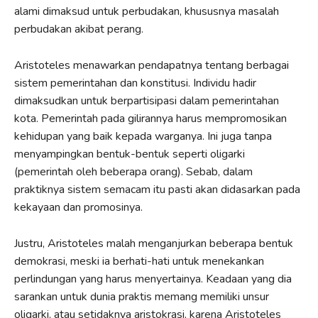
alami dimaksud untuk perbudakan, khususnya masalah
perbudakan akibat perang.
Aristoteles menawarkan pendapatnya tentang berbagai
sistem pemerintahan dan konstitusi. Individu hadir
dimaksudkan untuk berpartisipasi dalam pemerintahan
kota. Pemerintah pada gilirannya harus mempromosikan
kehidupan yang baik kepada warganya. Ini juga tanpa
menyampingkan bentuk-bentuk seperti oligarki
(pemerintah oleh beberapa orang). Sebab, dalam
praktiknya sistem semacam itu pasti akan didasarkan pada
kekayaan dan promosinya.
Justru, Aristoteles malah menganjurkan beberapa bentuk
demokrasi, meski ia berhati-hati untuk menekankan
perlindungan yang harus menyertainya. Keadaan yang dia
sarankan untuk dunia praktis memang memiliki unsur
oligarki, atau setidaknya aristokrasi, karena Aristoteles