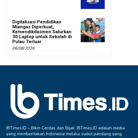
Digitalisasi Pendidikan
Miangas Diperkuat,
Kemendikdasmen Salurkan
30 Laptop untuk Sekolah di
Pulau Terluar
06/08/2026
IBTimes.ID – Bikin Cerdas dan Bijak. IBTimes.ID adalah media
yang memberitakan Indonesia melalui sudut pandang yang