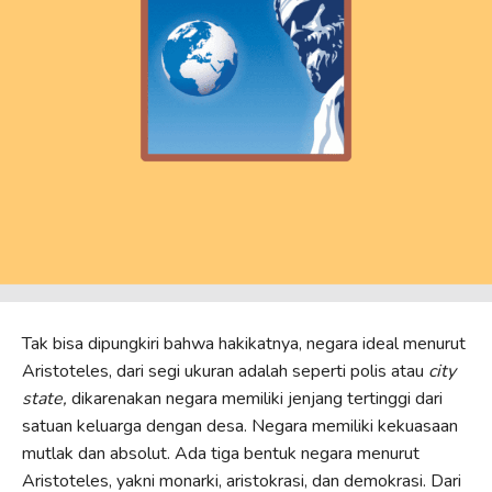
Tak bisa dipungkiri bahwa hakikatnya, negara ideal menurut
Aristoteles, dari segi ukuran adalah seperti polis atau
city
state,
dikarenakan negara memiliki jenjang tertinggi dari
satuan keluarga dengan desa. Negara memiliki kekuasaan
mutlak dan absolut. Ada tiga bentuk negara menurut
Aristoteles, yakni monarki, aristokrasi, dan demokrasi. Dari