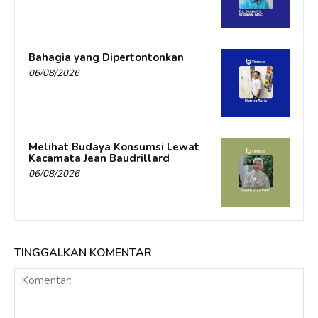
Bahagia yang Dipertontonkan
06/08/2026
Melihat Budaya Konsumsi Lewat
Kacamata Jean Baudrillard
06/08/2026
TINGGALKAN KOMENTAR