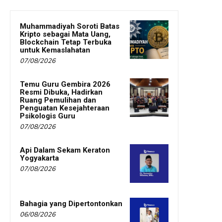
Muhammadiyah Soroti Batas
Kripto sebagai Mata Uang,
Blockchain Tetap Terbuka
untuk Kemaslahatan
07/08/2026
Temu Guru Gembira 2026
Resmi Dibuka, Hadirkan
Ruang Pemulihan dan
Penguatan Kesejahteraan
Psikologis Guru
07/08/2026
Api Dalam Sekam Keraton
Yogyakarta
07/08/2026
Bahagia yang Dipertontonkan
06/08/2026