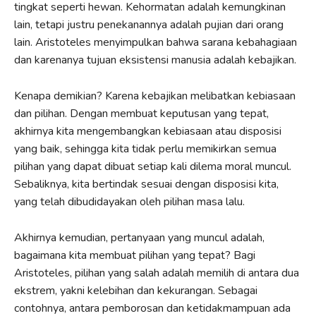
tingkat seperti hewan. Kehormatan adalah kemungkinan
lain, tetapi justru penekanannya adalah pujian dari orang
lain. Aristoteles menyimpulkan bahwa sarana kebahagiaan
dan karenanya tujuan eksistensi manusia adalah kebajikan.
Kenapa demikian? Karena kebajikan melibatkan kebiasaan
dan pilihan. Dengan membuat keputusan yang tepat,
akhirnya kita mengembangkan kebiasaan atau disposisi
yang baik, sehingga kita tidak perlu memikirkan semua
pilihan yang dapat dibuat setiap kali dilema moral muncul.
Sebaliknya, kita bertindak sesuai dengan disposisi kita,
yang telah dibudidayakan oleh pilihan masa lalu.
Akhirnya kemudian, pertanyaan yang muncul adalah,
bagaimana kita membuat pilihan yang tepat? Bagi
Aristoteles, pilihan yang salah adalah memilih di antara dua
ekstrem, yakni kelebihan dan kekurangan. Sebagai
contohnya, antara pemborosan dan ketidakmampuan ada