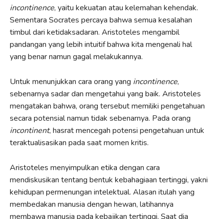
incontinence
, yaitu kekuatan atau kelemahan kehendak.
Sementara Socrates percaya bahwa semua kesalahan
timbul dari ketidaksadaran. Aristoteles mengambil
pandangan yang lebih intuitif bahwa kita mengenali hal
yang benar namun gagal melakukannya.
Untuk menunjukkan cara orang yang
incontinence
,
sebenarnya sadar dan mengetahui yang baik. Aristoteles
mengatakan bahwa, orang tersebut memiliki pengetahuan
secara potensial namun tidak sebenarnya. Pada orang
incontinent
, hasrat mencegah potensi pengetahuan untuk
teraktualisasikan pada saat momen kritis.
Aristoteles menyimpulkan etika dengan cara
mendiskusikan tentang bentuk kebahagiaan tertinggi, yakni
kehidupan permenungan intelektual. Alasan itulah yang
membedakan manusia dengan hewan, latihannya
membawa manusia pada kebajikan tertinggi. Saat dia