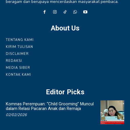
beragam dan berupaya mencerdaskan masyarakat pembaca.
About Us
TENTANG KAMI
KIRIM TULISAN
DISCLAIMER
REDAKSI
MEDIA SIBER
KONTAK KAMI
Editor Picks
Komnas Perempuan: “Child Grooming” Muncul
dalam Relasi Pacaran Anak dan Remaja
02/02/2026